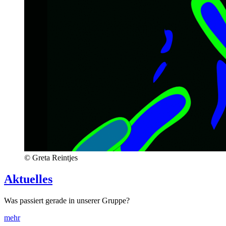
© Greta Reintjes
Aktuelles
Was passiert gerade in unserer Gruppe?
mehr