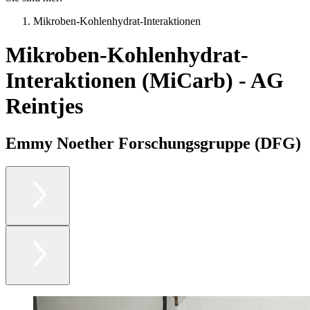
Mikroben-Kohlenhydrat-Interaktionen
Mikroben-Kohlenhydrat-
Interaktionen (MiCarb) - AG
Reintjes
Emmy Noether Forschungsgruppe (DFG)