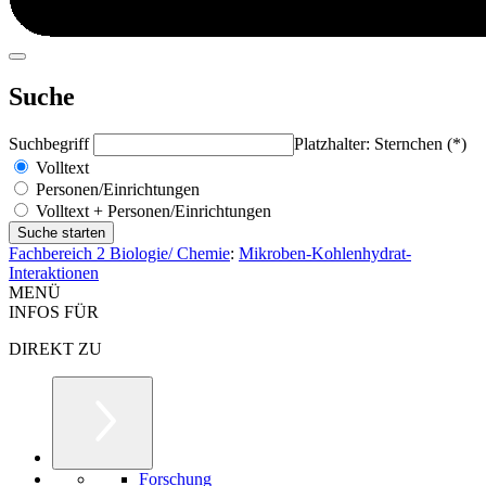
Suche
Suchbegriff
Platzhalter: Sternchen (*)
Volltext
Personen/Einrichtungen
Volltext + Personen/Einrichtungen
Fachbereich 2 Biologie/ Chemie
:
Mikroben-Kohlenhydrat-
Interaktionen
MENÜ
INFOS FÜR
DIREKT ZU
Forschung