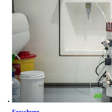
Forschung