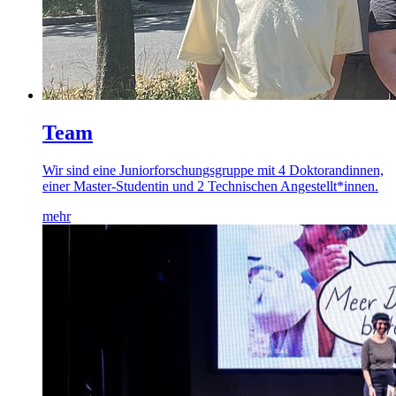
Team
Wir sind eine Juniorforschungsgruppe mit 4 Doktorandinnen,
einer Master-Studentin und 2 Technischen Angestellt*innen.
mehr