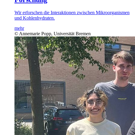
Wir erforschen die Interaktionen zwischen Mikroorganismen
und Kohlenhydraten.
mehr
© Annemarie Popp, Universität Bremen