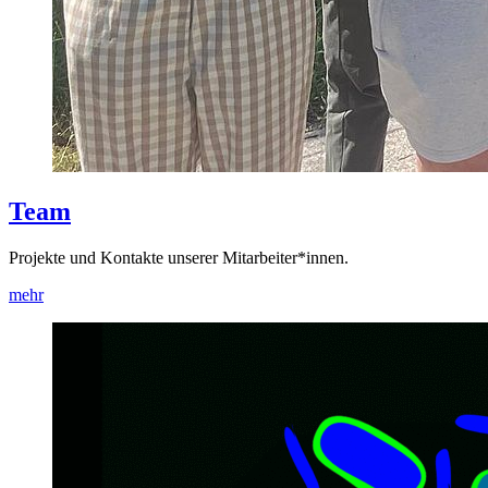
Team
Projekte und Kontakte unserer Mitarbeiter*innen.
mehr