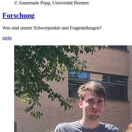
© Annemarie Popp, Universität Bremen
Forschung
Was sind unsere Schwerpunkte und Fragestellungen?
mehr