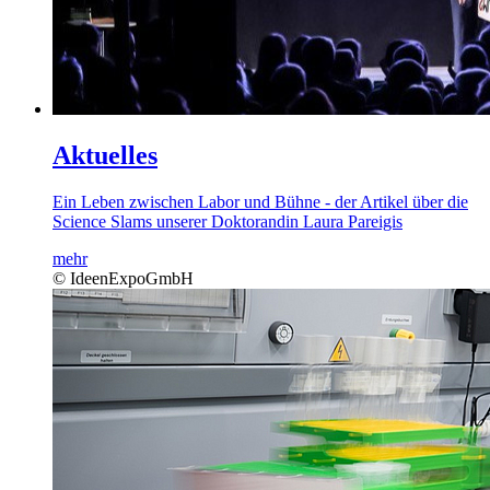
Aktuelles
Ein Leben zwischen Labor und Bühne - der Artikel über die
Science Slams unserer Doktorandin Laura Pareigis
mehr
© IdeenExpoGmbH