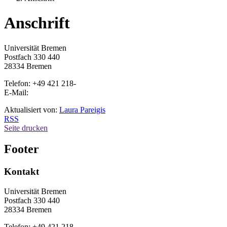
Anschrift
Universität Bremen
Postfach 330 440
28334 Bremen
Telefon: +49 421 218-
E-Mail:
Aktualisiert von:
Laura Pareigis
RSS
Seite drucken
Footer
Kontakt
Universität Bremen
Postfach 330 440
28334 Bremen
Telefon: +49 421 218-