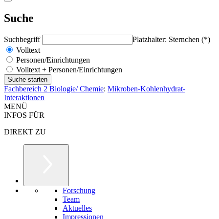
Suche
Suchbegriff
Platzhalter: Sternchen (*)
Volltext
Personen/Einrichtungen
Volltext + Personen/Einrichtungen
Fachbereich 2 Biologie/ Chemie
:
Mikroben-Kohlenhydrat-
Interaktionen
MENÜ
INFOS FÜR
DIREKT ZU
Forschung
Team
Aktuelles
Impressionen