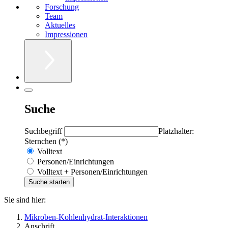
Forschung
Team
Aktuelles
Impressionen
Suche
Suchbegriff
Platzhalter:
Sternchen (*)
Volltext
Personen/Einrichtungen
Volltext + Personen/Einrichtungen
Sie sind hier:
Mikroben-Kohlenhydrat-Interaktionen
Anschrift