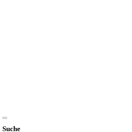
Suche