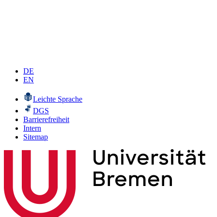
DE
EN
Leichte Sprache
DGS
Barrierefreiheit
Intern
Sitemap