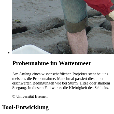
Probennahme im Wattenmeer
Am Anfang eines wissenschaftlichen Projektes steht bei uns
meistens die Probennahme. Manchmal passiert dies unter
erschwerten Bedingungen wie bei Sturm, Hitze oder starkem
Seegang. In diesem Fall war es die Klebrigkeit des Schlicks.
© Universität Bremen
Tool-Entwicklung