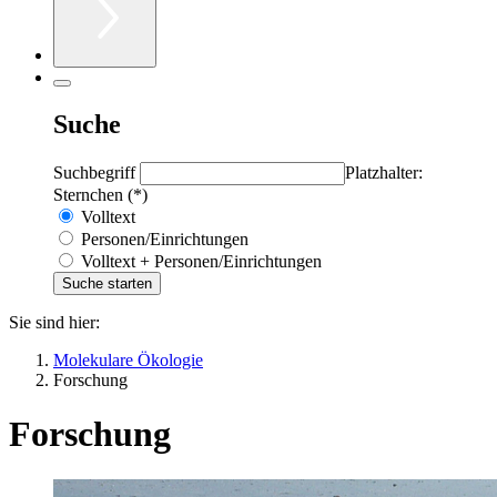
Suche
Suchbegriff
Platzhalter:
Sternchen (*)
Volltext
Personen/Einrichtungen
Volltext + Personen/Einrichtungen
Sie sind hier:
Molekulare Ökologie
Forschung
Forschung