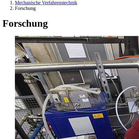
Mechanische Verfahrenstechnik
Forschung
Forschung