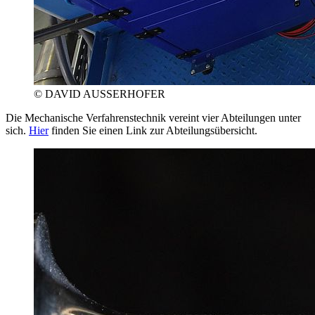
© DAVID AUSSERHOFER
Die Mechanische Verfahrenstechnik vereint vier Abteilungen unter
sich.
Hier
finden Sie einen Link zur Abteilungsübersicht.