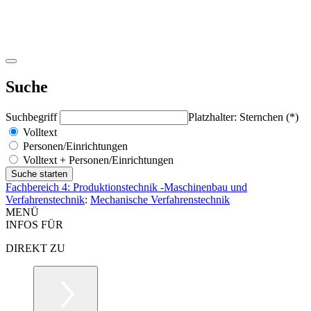
Suche
Suchbegriff
Platzhalter: Sternchen (*)
Volltext
Personen/Einrichtungen
Volltext + Personen/Einrichtungen
Fachbereich 4: Produktionstechnik -Maschinenbau und
Verfahrenstechnik
:
Mechanische Verfahrenstechnik
MENÜ
INFOS FÜR
DIREKT ZU