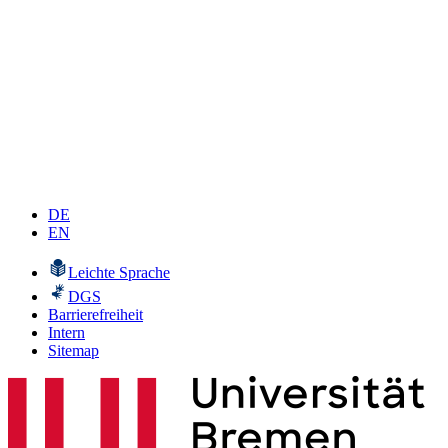
DE
EN
Leichte Sprache
DGS
Barrierefreiheit
Intern
Sitemap