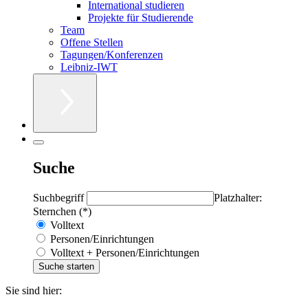
International studieren
Projekte für Studierende
Team
Offene Stellen
Tagungen/Konferenzen
Leibniz-IWT
Suche
Suchbegriff
Platzhalter:
Sternchen (*)
Volltext
Personen/Einrichtungen
Volltext + Personen/Einrichtungen
Sie sind hier: