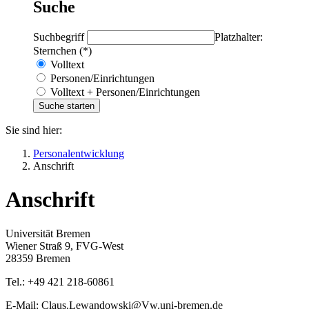
Suche
Suchbegriff
Platzhalter:
Sternchen (*)
Volltext
Personen/Einrichtungen
Volltext + Personen/Einrichtungen
Sie sind hier:
Personalentwicklung
Anschrift
Anschrift
Universität Bremen
Wiener Straß 9, FVG-West
28359 Bremen
Tel.: +49 421 218-60861
E-Mail: Claus.Lewandowski@Vw.uni-bremen.de