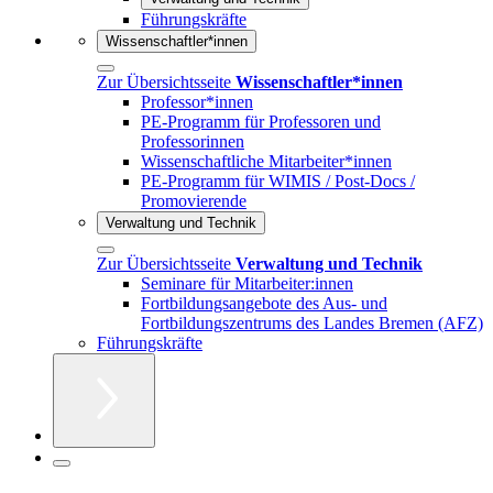
Führungskräfte
Wissenschaftler*innen
Zur Übersichtsseite
Wissenschaftler*innen
Professor*innen
PE-Programm für Professoren und
Professorinnen
Wissenschaftliche Mitarbeiter*innen
PE-Programm für WIMIS / Post-Docs /
Promovierende
Verwaltung und Technik
Zur Übersichtsseite
Verwaltung und Technik
Seminare für Mitarbeiter:innen
Fortbildungsangebote des Aus- und
Fortbildungszentrums des Landes Bremen (AFZ)
Führungskräfte