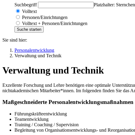
Suchbegriff
Platzhalter: Sternchen
Volltext
Personen/Einrichtungen
Volltext + Personen/Einrichtungen
Sie sind hier:
Personalentwicklung
Verwaltung und Technik
Verwaltung und Technik
Exzellente Forschung und Lehre benötigen eine optimale Unterstützun
nichtakademischen Mitarbeiter*innen. Im folgenden finden Sie das A
Maßgeschneiderte Personalentwicklungsmaßnahmen
Führungskräfteentwicklung
Teamentwicklung
Training / Coaching / Supervision
Begleitung von Organisationsentwicklungs- und Reorganisatio