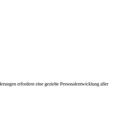
rungen erfordern eine gezielte Personalentwicklung aller