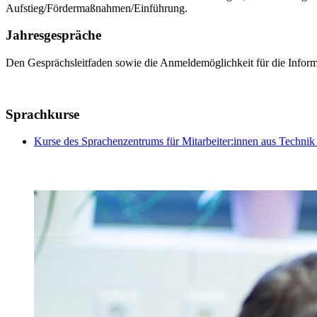
Aufstieg/Fördermaßnahmen/Einführung.
Jahresgespräche
Den Gesprächsleitfaden sowie die Anmeldemöglichkeit für die Informa
Sprachkurse
Kurse des Sprachenzentrums für Mitarbeiter:innen aus Techni