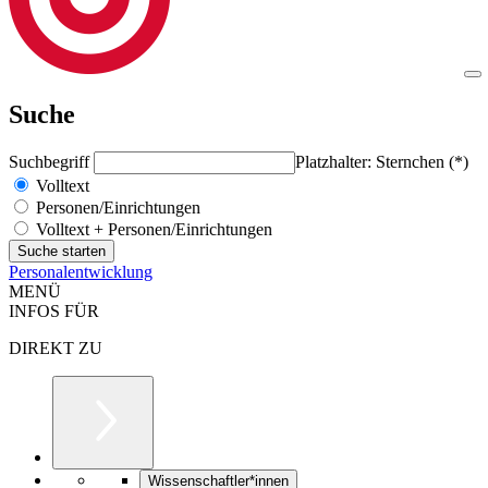
Suche
Suchbegriff
Platzhalter: Sternchen (*)
Volltext
Personen/Einrichtungen
Volltext + Personen/Einrichtungen
Personalentwicklung
MENÜ
INFOS FÜR
DIREKT ZU
Wissenschaftler*innen