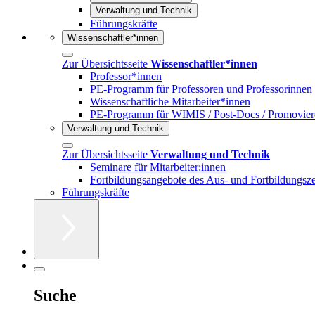
Verwaltung und Technik
Führungskräfte
Wissenschaftler*innen
Zur Übersichtsseite
Wissenschaftler*innen
Professor*innen
PE-Programm für Professoren und Professorinnen
Wissenschaftliche Mitarbeiter*innen
PE-Programm für WIMIS / Post-Docs / Promovie
Verwaltung und Technik
Zur Übersichtsseite
Verwaltung und Technik
Seminare für Mitarbeiter:innen
Fortbildungsangebote des Aus- und Fortbildungs
Führungskräfte
Suche