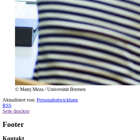
© Matej Meza / Universität Bremen
Aktualisiert von:
Personalentwicklung
RSS
Seite drucken
Footer
Kontakt