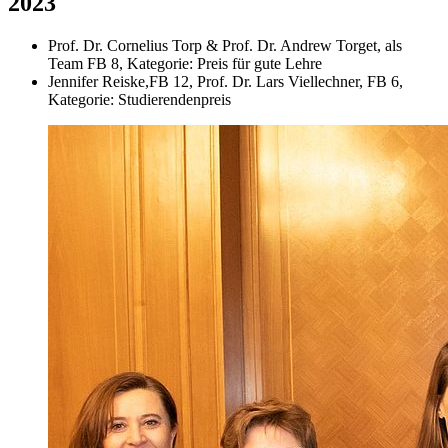
2023
Prof. Dr. Cornelius Torp & Prof. Dr. Andrew Torget, als
Team FB 8, Kategorie: Preis für gute Lehre
Jennifer Reiske,FB 12, Prof. Dr. Lars Viellechner, FB 6,
Kategorie: Studierendenpreis