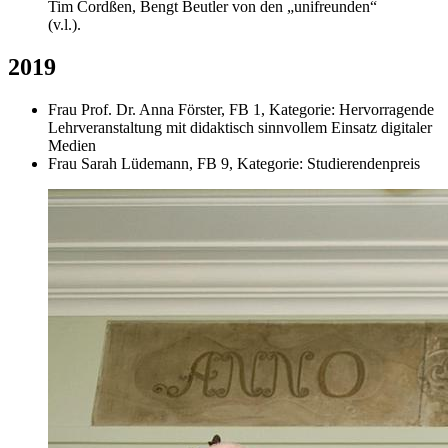
Tim Cordßen, Bengt Beutler von den „unifreunden“
(v.l.).
2019
Frau Prof. Dr. Anna Förster, FB 1, Kategorie: Hervorragende
Lehrveranstaltung mit didaktisch sinnvollem Einsatz digitaler
Medien
Frau Sarah Lüdemann, FB 9, Kategorie: Studierendenpreis