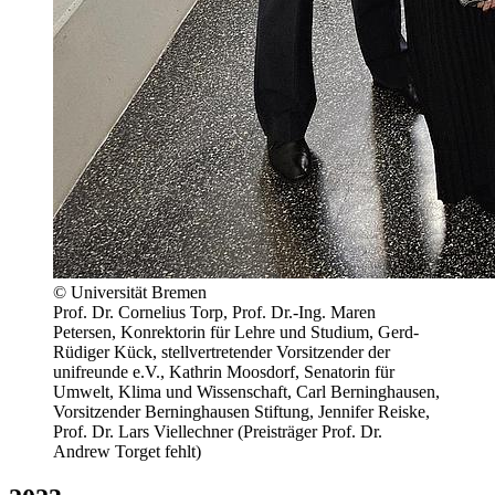
© Universität Bremen
Prof. Dr. Cornelius Torp, Prof. Dr.-Ing. Maren
Petersen, Konrektorin für Lehre und Studium, Gerd-
Rüdiger Kück, stellvertretender Vorsitzender der
unifreunde e.V., Kathrin Moosdorf, Senatorin für
Umwelt, Klima und Wissenschaft, Carl Berninghausen,
Vorsitzender Berninghausen Stiftung, Jennifer Reiske,
Prof. Dr. Lars Viellechner (Preisträger Prof. Dr.
Andrew Torget fehlt)