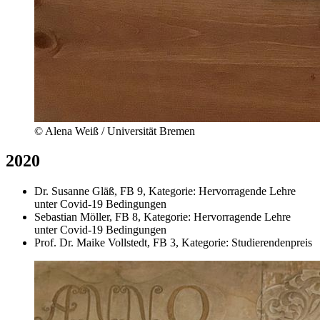
© Alena Weiß / Universität Bremen
2020
Dr. Susanne Gläß, FB 9, Kategorie: Hervorragende Lehre
unter Covid-19 Bedingungen
Sebastian Möller, FB 8, Kategorie: Hervorragende Lehre
unter Covid-19 Bedingungen
Prof. Dr. Maike Vollstedt, FB 3, Kategorie: Studierendenpreis