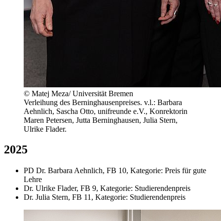
© Matej Meza/ Universität Bremen
Verleihung des Berninghausenpreises. v.l.: Barbara
Aehnlich, Sascha Otto, unifreunde e.V., Konrektorin
Maren Petersen, Jutta Berninghausen, Julia Stern,
Ulrike Flader.
2025
PD Dr. Barbara Aehnlich, FB 10, Kategorie: Preis für gute
Lehre
Dr. Ulrike Flader, FB 9, Kategorie: Studierendenpreis
Dr. Julia Stern, FB 11, Kategorie: Studierendenpreis