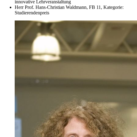
innovative Lehrveranstaltung
Herr Prof. Hans-Christian Waldmann, FB 11, Kategorie:
Studierendenpreis