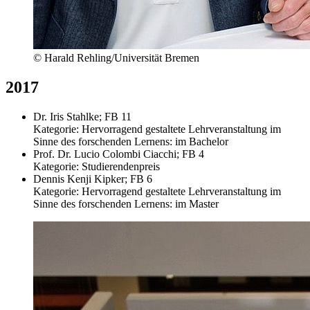
© Harald Rehling/Universität Bremen
2017
Dr. Iris Stahlke; FB 11
Kategorie: Hervorragend gestaltete Lehrveranstaltung im
Sinne des forschenden Lernens: im Bachelor
Prof. Dr. Lucio Colombi Ciacchi; FB 4
Kategorie: Studierendenpreis
Dennis Kenji Kipker; FB 6
Kategorie: Hervorragend gestaltete Lehrveranstaltung im
Sinne des forschenden Lernens: im Master