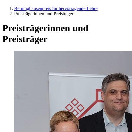
Berninghausenpreis für hervorragende Lehre
Preisträgerinnen und Preisträger
Preisträgerinnen und
Preisträger