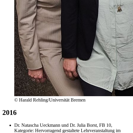
© Harald Rehling/Universität Bremen
2016
Dr. Natascha Ueckmann und Dr. Julia Borst, FB 10,
Kategorie: Hervorragend gestaltete Lehrveranstaltung im