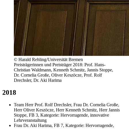
© Harald Rehling/Universität Bremen
Preisträgerinnen und Preisträger 2018: Prof. Hans-
Christian Waldmann, Kenneth Schmitz, Jannis Stoppe,
Dr. Cornelia Große, Oliver Keszöcze, Prof. Rolf
Drechsler, Dr. Aki Harima
2018
Team Herr Prof. Rolf Drechsler, Frau Dr. Cornelia Große,
Herr Oliver Keszöcze, Herr Kenneth Schmitz, Herr Jannis
Stoppe, FB 3, Kategorie: Hervorragende, innovative
Lehrveranstaltung
Frau Dr. Aki Harima, FB 7, Kategorie: Hervorragende,