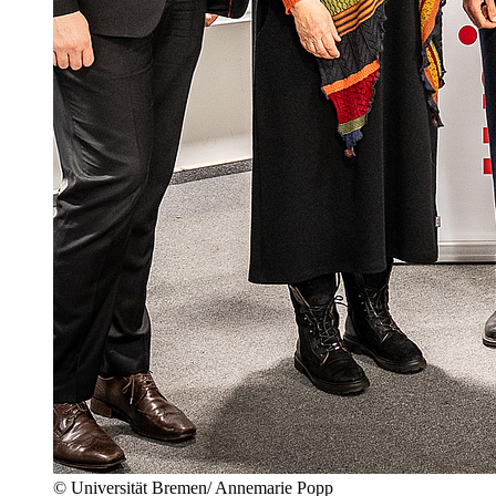
© Universität Bremen/ Annemarie Popp