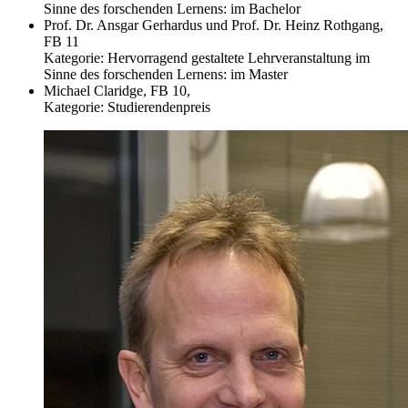
Sinne des forschenden Lernens: im Bachelor
Prof. Dr. Ansgar Gerhardus und Prof. Dr. Heinz Rothgang,
FB 11
Kategorie: Hervorragend gestaltete Lehrveranstaltung im
Sinne des forschenden Lernens: im Master
Michael Claridge, FB 10,
Kategorie: Studierendenpreis