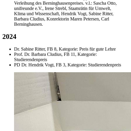
Verleihung des Berninghausenpreises. v.l.: Sascha Otto,
unifreunde e.V., Irene Strebl, Staatsrätin für Umwelt,
Klima und Wissenschaft, Hendrik Vogt, Sabine Ritter,
Barbara Cludius, Konrektorin Maren Petersen, Carl
Berninghausen.
2024
Dr. Sabine Ritter, FB 8, Kategorie: Preis für gute Lehre
Prof. Dr. Barbara Cludius, FB 11, Kategorie:
Studierendenpreis
PD Dr. Hendrik Vogt, FB 3, Kategorie: Studierendenpreis