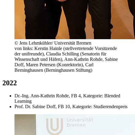
© Jens Lehmkühler/ Universität Bremen
von links: Kerstin Hainle (stellvertretende Vorsitzende
der unifreunde), Claudia Schilling (Senatorin für
Wissenschaft und Häfen), Ann-Kathrin Rohde, Sabine
Doff, Maren Petersen (Konrektorin), Carl
Berninghausen (Berninghausen Stiftung)
2022
Dr.-Ing. Ann-Kathrin Rohde, FB 4, Kategorie: Blended
Learning
Prof. Dr. Sabine Doff, FB 10, Kategorie: Studierendenpreis