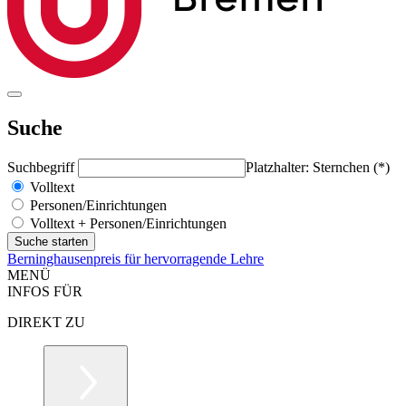
Suche
Suchbegriff
Platzhalter: Sternchen (*)
Volltext
Personen/Einrichtungen
Volltext + Personen/Einrichtungen
Berninghausenpreis für hervorragende Lehre
MENÜ
INFOS FÜR
DIREKT ZU