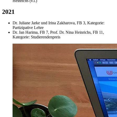
Heinrichs (v.l.)
2021
Dr. Juliane Jarke und Irina Zakharova, FB 3, Kategorie:
Partizipative Lehre
Dr. Jan Harima, FB 7, Prof. Dr. Nina Heinrichs, FB 11,
Kategorie: Studierendenpreis