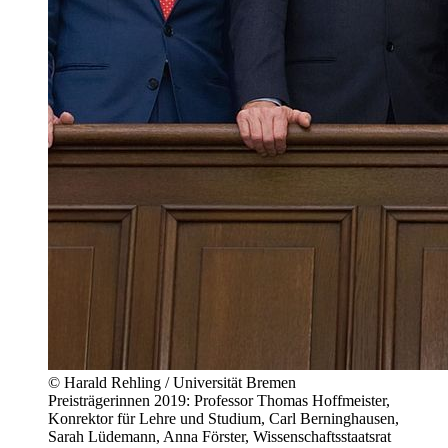
© Harald Rehling / Universität Bremen
Preisträgerinnen 2019: Professor Thomas Hoffmeister,
Konrektor für Lehre und Studium, Carl Berninghausen,
Sarah Lüdemann, Anna Förster, Wissenschaftsstaatsrat