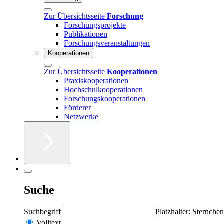
Zur Übersichtsseite
Forschung
Forschungsprojekte
Publikationen
Forschungsveranstaltungen
Kooperationen
Zur Übersichtsseite
Kooperationen
Praxiskooperationen
Hochschulkooperationen
Forschungskooperationen
Förderer
Netzwerke
Suche
Suchbegriff
Platzhalter: Sternchen
Volltext