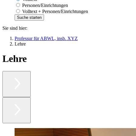
Personen/Einrichtungen
Volltext + Personen/Einrichtungen
Sie sind hier:
Professur für ABWL, insb. XYZ
Lehre
Lehre