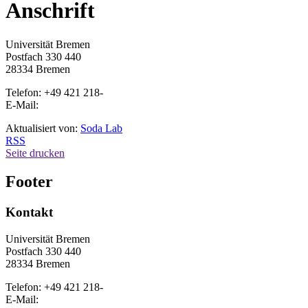
Anschrift
Universität Bremen
Postfach 330 440
28334 Bremen
Telefon: +49 421 218-
E-Mail:
Aktualisiert von:
Soda Lab
RSS
Seite drucken
Footer
Kontakt
Universität Bremen
Postfach 330 440
28334 Bremen
Telefon: +49 421 218-
E-Mail: