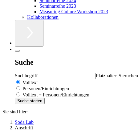
Seminarreihe 2024
Seminarreihe 2023
Measuring Culture Workshop 2023
Kollaborationen
Suche
Suchbegriff
Platzhalter: Sternchen
Volltext
Personen/Einrichtungen
Volltext + Personen/Einrichtungen
Sie sind hier:
Soda Lab
Anschrift