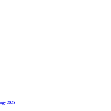
logy 2025