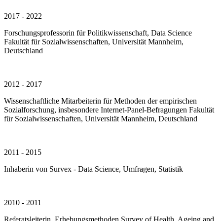
2017 - 2022
Forschungsprofessorin für Politikwissenschaft, Data Science
Fakultät für Sozialwissenschaften, Universität Mannheim,
Deutschland
2012 - 2017
Wissenschaftliche Mitarbeiterin für Methoden der empirischen
Sozialforschung, insbesondere Internet-Panel-Befragungen Fakultät
für Sozialwissenschaften, Universität Mannheim, Deutschland
2011 - 2015
Inhaberin von Survex - Data Science, Umfragen, Statistik
2010 - 2011
Referatsleiterin, Erhebungsmethoden Survey of Health, Ageing and