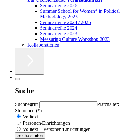
Seminarreihe 2026
Summer School for Women* in Political
Methodology 2025
Seminarreihe 2024 / 2025
Seminarreihe 2024
Seminarreihe 2023
Measuring Culture Workshop 2023
Kollaborationen
Suche
Suchbegriff
Platzhalter:
Sternchen (*)
Volltext
Personen/Einrichtungen
Volltext + Personen/Einrichtungen