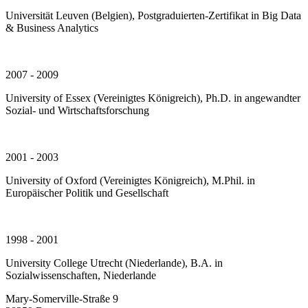
Universität Leuven (Belgien), Postgraduierten-Zertifikat in Big Data
& Business Analytics
2007 - 2009
University of Essex (Vereinigtes Königreich), Ph.D. in angewandter
Sozial- und Wirtschaftsforschung
2001 - 2003
University of Oxford (Vereinigtes Königreich), M.Phil. in
Europäischer Politik und Gesellschaft
1998 - 2001
University College Utrecht (Niederlande), B.A. in
Sozialwissenschaften, Niederlande
Mary-Somerville-Straße 9