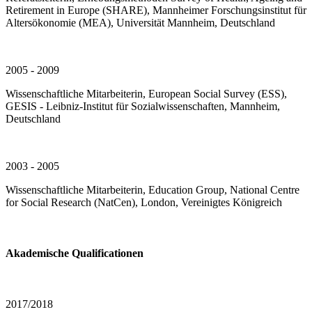
Retirement in Europe (SHARE), Mannheimer Forschungsinstitut für
Altersökonomie (MEA), Universität Mannheim, Deutschland
2005 - 2009
Wissenschaftliche Mitarbeiterin, European Social Survey (ESS),
GESIS - Leibniz-Institut für Sozialwissenschaften, Mannheim,
Deutschland
2003 - 2005
Wissenschaftliche Mitarbeiterin, Education Group, National Centre
for Social Research (NatCen), London, Vereinigtes Königreich
Akademische Qualificationen
2017/2018