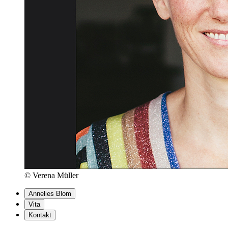
© Verena Müller
Annelies Blom
Vita
Kontakt