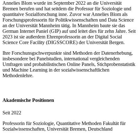
Annelies Blom wurde im September 2022 an die Universität
Bremen berufen und hat seitdem die Professur für Soziologie und
quantitaive Sozialforschung inne. Zuvor war Annelies Blom als
Forschungsprofessorin für Politikwissenschaften und Data Science
an der Universität Mannheim tätig. In Mannheim baute sie das
German Internet Paniel (GIP) auf und leitet dies für zehn Jahre. Seit
2023 ist sie außerdem Ehrenprofessorin an der Digital Social
Science Core Facility (DIGSSCORE) der Universität Bergen.
Ihre Forschunsgschwerpunkte sind Methoden der Datenerhebung,
insbesondere bei Panelstudien, international vergleichenden
Umfragen und probabilistischen Online Panels, Stichprobenstatistik
und Machine Learning in der sozialwissenschaftlichen
Methodenlehre.
Akademische Positionen
Seit 2022
Professorin für Soziologie, Quantitative Methoden Fakultät für
Sozialwissenschaften, Universität Bremen, Deutschland