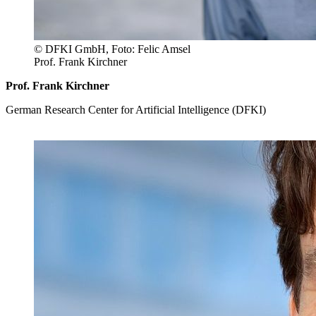
© DFKI GmbH, Foto: Felic Amsel
Prof. Frank Kirchner
Prof. Frank Kirchner
German Research Center for Artificial Intelligence (DFKI)