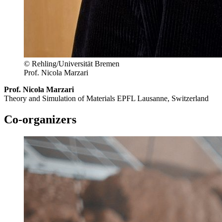
© Rehling/Universität Bremen
Prof. Nicola Marzari
Prof. Nicola Marzari
Theory and Simulation of Materials EPFL Lausanne, Switzerland
Co-organizers