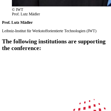
© IWT
Prof. Lutz Mädler
Prof. Lutz Mädler
Leibniz-Institut für Werkstofforientierte Technologien (IWT)
The following institutions are supporting
the conference: