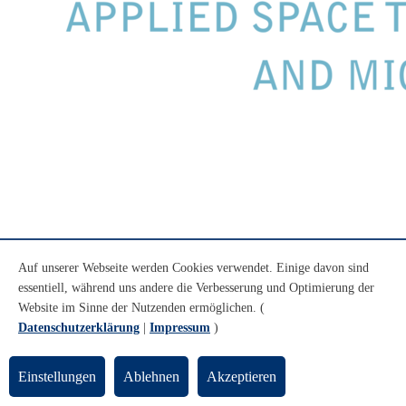
Auf unserer Webseite werden Cookies verwendet. Einige davon sind
essentiell, während uns andere die Verbesserung und Optimierung der
Website im Sinne der Nutzenden ermöglichen. (
Datenschutzerklärung
|
Impressum
)
Einstellungen
Ablehnen
Akzeptieren