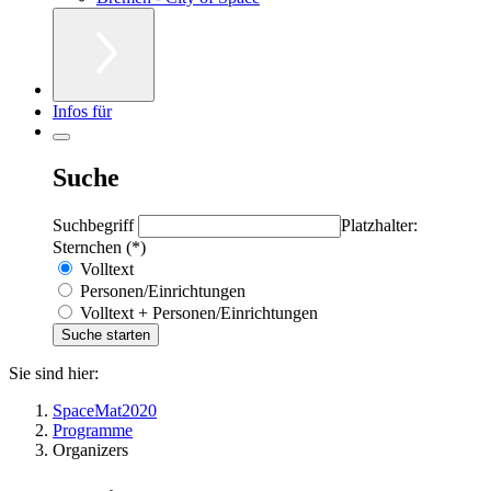
Infos für
Suche
Suchbegriff
Platzhalter:
Sternchen (*)
Volltext
Personen/Einrichtungen
Volltext + Personen/Einrichtungen
Sie sind hier:
SpaceMat2020
Programme
Organizers