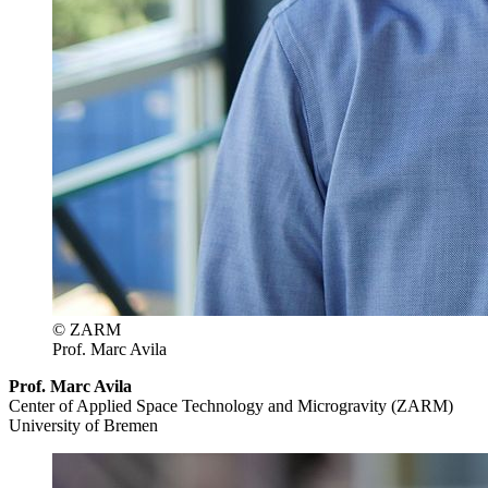
© ZARM
Prof. Marc Avila
Prof. Marc Avila
Center of Applied Space Technology and Microgravity (ZARM)
University of Bremen