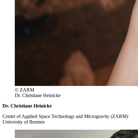
© ZARM
Dr. Christiane Heinicke
Dr. Christiane Heinicke
Center of Applied Space Technology and Microgravity (ZARM)
University of Bremen