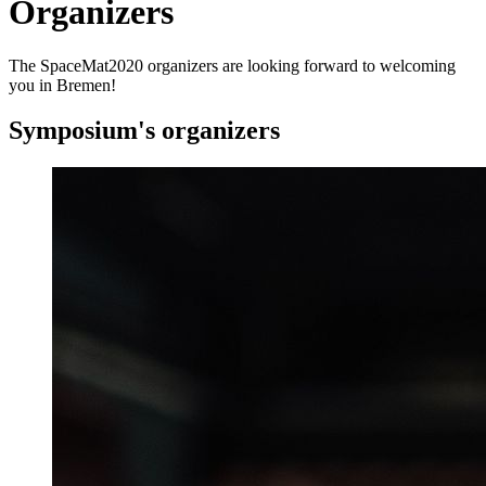
Organizers
The SpaceMat2020 organizers are looking forward to welcoming
you in Bremen!
Symposium's organizers