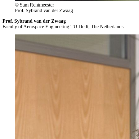
© Sam Rentmeester
Prof. Sybrand van der Zwaag
Prof. Sybrand van der Zwaag
Faculty of Aerospace Engineering TU Delft, The Netherlands