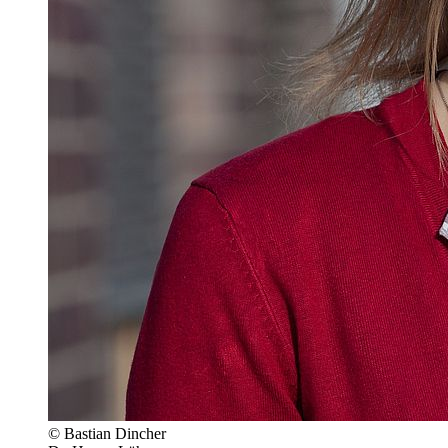
© Bastian Dincher