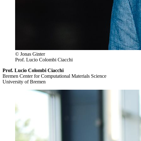
© Jonas Ginter
Prof. Lucio Colombi Ciacchi
Prof. Lucio Colombi Ciacchi
Bremen Center for Computational Materials Science
University of Bremen