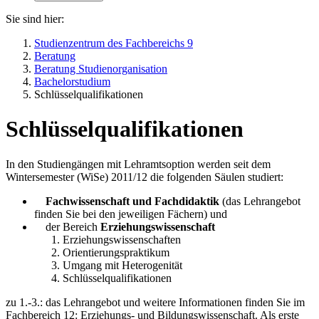
Sie sind hier:
Studienzentrum des Fachbereichs 9
Beratung
Beratung Studienorganisation
Bachelorstudium
Schlüsselqualifikationen
Schlüsselqualifikationen
In den Studiengängen mit Lehramtsoption werden seit dem
Wintersemester (WiSe) 2011/12 die folgenden Säulen studiert:
Fachwissenschaft und Fachdidaktik
(das Lehrangebot
finden Sie bei den jeweiligen Fächern) und
der Bereich
Erziehungswissenschaft
Erziehungswissenschaften
Orientierungspraktikum
Umgang mit Heterogenität
Schlüsselqualifikationen
zu 1.-3.: das Lehrangebot und weitere Informationen finden Sie im
Fachbereich 12: Erziehungs- und Bildungswissenschaft. Als erste