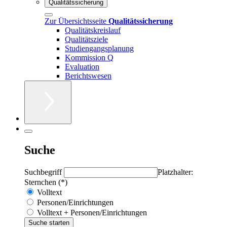
Qualitätssicherung
Zur Übersichtsseite
Qualitätssicherung
Qualitätskreislauf
Qualitätsziele
Studiengangsplanung
Kommission Q
Evaluation
Berichtswesen
Suche
Suchbegriff
Platzhalter:
Sternchen (*)
Volltext
Personen/Einrichtungen
Volltext + Personen/Einrichtungen