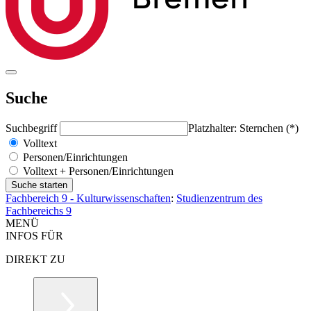
Suche
Suchbegriff
Platzhalter: Sternchen (*)
Volltext
Personen/Einrichtungen
Volltext + Personen/Einrichtungen
Fachbereich 9 - Kulturwissenschaften
:
Studienzentrum des
Fachbereichs 9
MENÜ
INFOS FÜR
DIREKT ZU