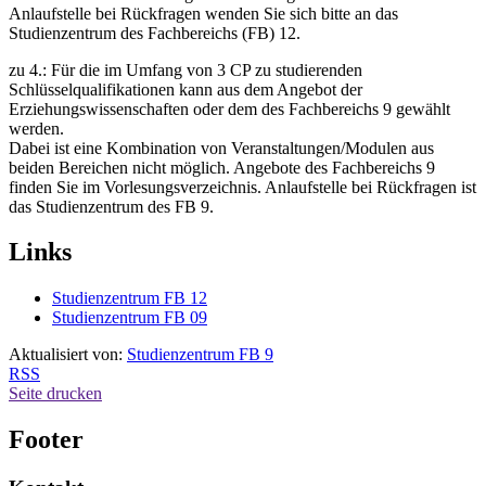
Anlaufstelle bei Rückfragen wenden Sie sich bitte an das
Studienzentrum des Fachbereichs (FB) 12.
zu 4.: Für die im Umfang von 3 CP zu studierenden
Schlüsselqualifikationen kann aus dem Angebot der
Erziehungswissenschaften oder dem des Fachbereichs 9 gewählt
werden.
Dabei ist eine Kombination von Veranstaltungen/Modulen aus
beiden Bereichen nicht möglich. Angebote des Fachbereichs 9
finden Sie im Vorlesungsverzeichnis. Anlaufstelle bei Rückfragen ist
das Studienzentrum des FB 9.
Links
Studienzentrum FB 12
Studienzentrum FB 09
Aktualisiert von:
Studienzentrum FB 9
RSS
Seite drucken
Footer