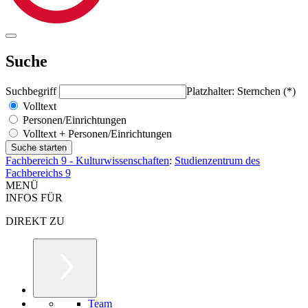
Suche
Suchbegriff
Platzhalter: Sternchen (*)
Volltext
Personen/Einrichtungen
Volltext + Personen/Einrichtungen
Fachbereich 9 - Kulturwissenschaften
:
Studienzentrum des
Fachbereichs 9
MENÜ
INFOS FÜR
DIREKT ZU
Team