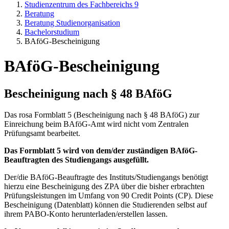
Studienzentrum des Fachbereichs 9
Beratung
Beratung Studienorganisation
Bachelorstudium
BAföG-Bescheinigung
BAföG-Bescheinigung
Bescheinigung nach § 48 BAföG
Das rosa Formblatt 5 (Bescheinigung nach § 48 BAföG) zur
Einreichung beim BAföG-Amt wird nicht vom Zentralen
Prüfungsamt bearbeitet.
Das Formblatt 5 wird von dem/der zuständigen BAföG-
Beauftragten des Studiengangs ausgefüllt.
Der/die BAföG-Beauftragte des Instituts/Studiengangs benötigt
hierzu eine Bescheinigung des ZPA über die bisher erbrachten
Prüfungsleistungen im Umfang von 90 Credit Points (CP). Diese
Bescheinigung (Datenblatt) können die Studierenden selbst auf
ihrem PABO-Konto herunterladen/erstellen lassen.