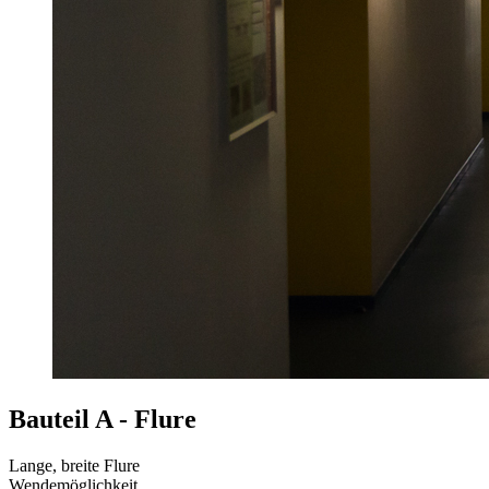
Bauteil A - Flure
Lange, breite Flure
Wendemöglichkeit