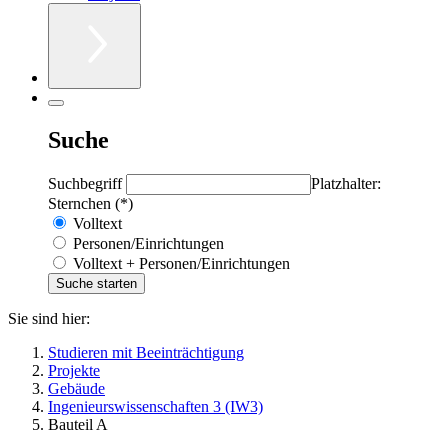
Suche
Suchbegriff
Platzhalter:
Sternchen (*)
Volltext
Personen/Einrichtungen
Volltext + Personen/Einrichtungen
Sie sind hier:
Studieren mit Beeinträchtigung
Projekte
Gebäude
Ingenieurswissenschaften 3 (IW3)
Bauteil A