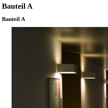
Bauteil A
Bauteil A