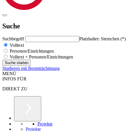
Suche
Suchbegriff
Platzhalter: Sternchen (*)
Volltext
Personen/Einrichtungen
Volltext + Personen/Einrichtungen
Studieren mit Beeinträchtigung
MENÜ
INFOS FÜR
DIREKT ZU
Projekte
Projekte