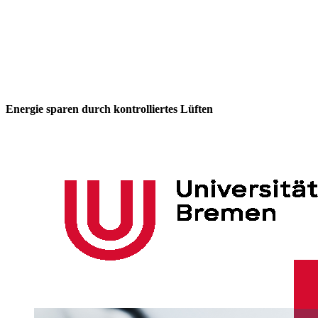
Energie sparen durch kontrolliertes Lüften