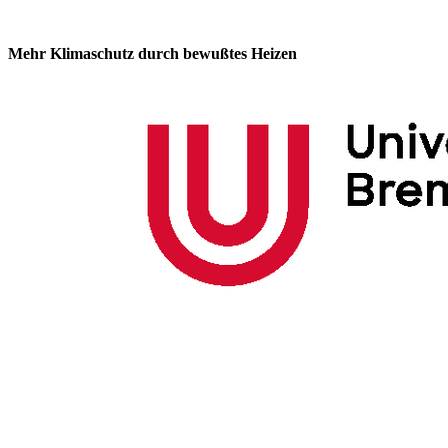
Mehr Klimaschutz durch bewußtes Heizen