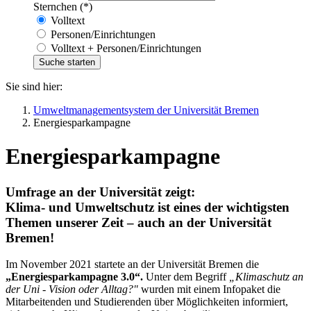
Sternchen (*)
Volltext
Personen/Einrichtungen
Volltext + Personen/Einrichtungen
Sie sind hier:
Umweltmanagementsystem der Universität Bremen
Energiesparkampagne
Energiesparkampagne
Umfrage an der Universität zeigt:
Klima- und Umweltschutz ist eines der wichtigsten
Themen unserer Zeit – auch an der Universität
Bremen!
Im November 2021 startete an der Universität Bremen die
„Energiesparkampagne 3.0“.
Unter dem Begriff
„Klimaschutz an
der Uni - Vision oder Alltag?"
wurden mit einem Infopaket die
Mitarbeitenden und Studierenden über Möglichkeiten informiert,