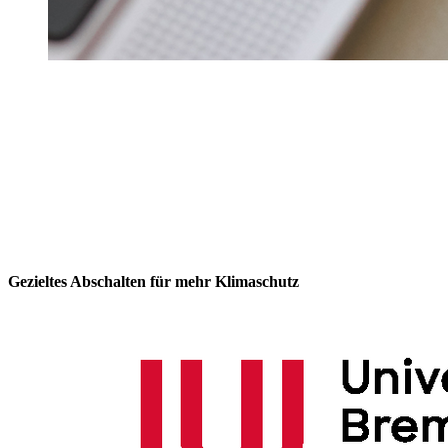
Gezieltes Abschalten für mehr Klimaschutz