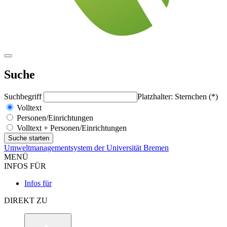
Suche
Suchbegriff
Platzhalter: Sternchen (*)
Volltext
Personen/Einrichtungen
Volltext + Personen/Einrichtungen
Umweltmanagementsystem der Universität Bremen
MENÜ
INFOS FÜR
Infos für
DIREKT ZU