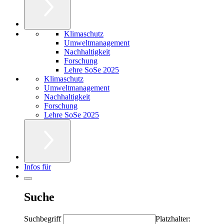
Klimaschutz
Umweltmanagement
Nachhaltigkeit
Forschung
Lehre SoSe 2025
Klimaschutz
Umweltmanagement
Nachhaltigkeit
Forschung
Lehre SoSe 2025
Infos für
Suche
Suchbegriff
Platzhalter: