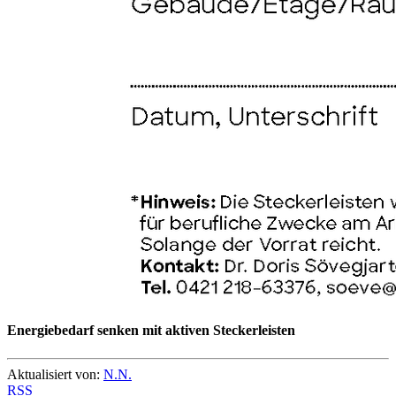
Energiebedarf senken mit aktiven Steckerleisten
Aktualisiert von:
N.N.
RSS