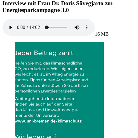
Interview mit Frau Dr. Doris Sövegjarto zur
Energiesparkampagne 3.0
16 MB