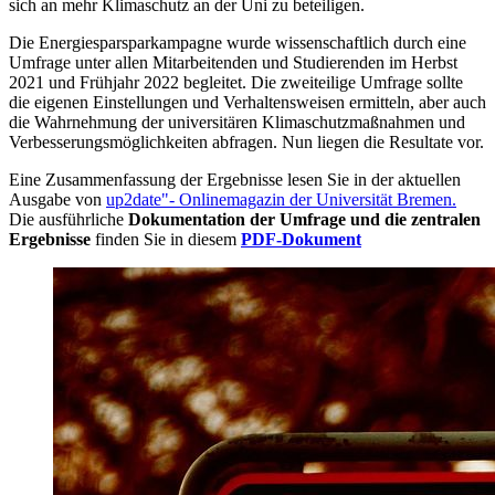
sich an mehr Klimaschutz an der Uni zu beteiligen.
Die Energiesparsparkampagne wurde wissenschaftlich durch eine
Umfrage unter allen Mitarbeitenden und Studierenden im Herbst
2021 und Frühjahr 2022 begleitet. Die zweiteilige Umfrage sollte
die eigenen Einstellungen und Verhaltensweisen ermitteln, aber auch
die Wahrnehmung der universitären Klimaschutzmaßnahmen und
Verbesserungsmöglichkeiten abfragen. Nun liegen die Resultate vor.
Eine Zusammenfassung der Ergebnisse lesen Sie in der aktuellen
Ausgabe von
up2date"- Onlinemagazin der Universität Bremen.
Die ausführliche
Dokumentation der Umfrage und die zentralen
Ergebnisse
finden Sie in diesem
PDF-Dokument