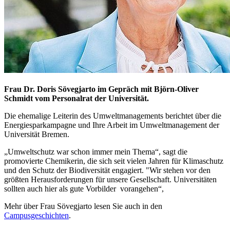
Frau Dr. Doris Sövegjarto im Gepräch mit Björn-Oliver
Schmidt vom Personalrat der Universität.
Die ehemalige Leiterin des Umweltmanagements berichtet über die
Energiesparkampagne und Ihre Arbeit im Umweltmanagement der
Universität Bremen.
„Umweltschutz war schon immer mein Thema“, sagt die
promovierte Chemikerin, die sich seit vielen Jahren für Klimaschutz
und den Schutz der Biodiversität engagiert. "Wir stehen vor den
größten Herausforderungen für unsere Gesellschaft. Universitäten
sollten auch hier als gute Vorbilder vorangehen“,
Mehr über Frau Sövegjarto lesen Sie auch in den
Campusgeschichten
.