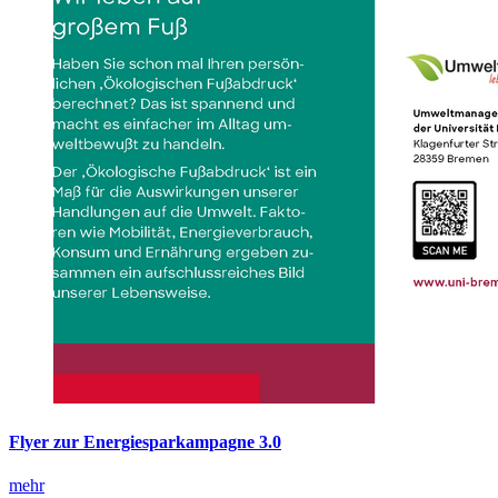
Flyer zur Energiesparkampagne 3.0
mehr