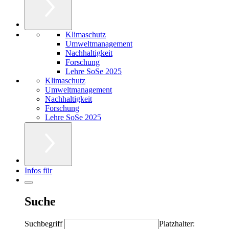
Klimaschutz
Umweltmanagement
Nachhaltigkeit
Forschung
Lehre SoSe 2025
Klimaschutz
Umweltmanagement
Nachhaltigkeit
Forschung
Lehre SoSe 2025
Infos für
Suche
Suchbegriff
Platzhalter: