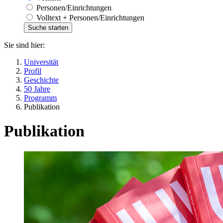
Personen/Einrichtungen
Volltext + Personen/Einrichtungen
Sie sind hier:
Universität
Profil
Geschichte
50 Jahre
Programm
Publikation
Publikation