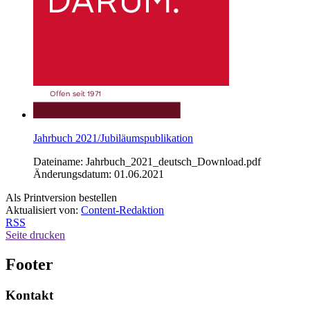
Jahrbuch 2021/Jubiläumspublikation
Dateiname: Jahrbuch_2021_deutsch_Download.pdf
Änderungsdatum: 01.06.2021
Als Printversion bestellen
Aktualisiert von:
Content-Redaktion
RSS
Seite drucken
Footer
Kontakt