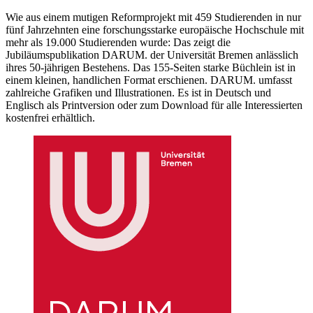
Wie aus einem mutigen Reformprojekt mit 459 Studierenden in nur
fünf Jahrzehnten eine forschungsstarke europäische Hochschule mit
mehr als 19.000 Studierenden wurde: Das zeigt die
Jubiläumspublikation DARUM. der Universität Bremen anlässlich
ihres 50-jährigen Bestehens. Das 155-Seiten starke Büchlein ist in
einem kleinen, handlichen Format erschienen. DARUM. umfasst
zahlreiche Grafiken und Illustrationen. Es ist in Deutsch und
Englisch als Printversion oder zum Download für alle Interessierten
kostenfrei erhältlich.