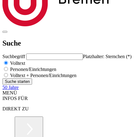
Suche
Suchbegriff
Platzhalter: Sternchen (*)
Volltext
Personen/Einrichtungen
Volltext + Personen/Einrichtungen
50 Jahre
MENÜ
INFOS FÜR
DIREKT ZU