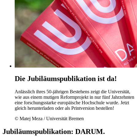
Die Jubiläumspublikation ist da!
Anlässlich ihres 50-jährigen Bestehens zeigt die Universität,
wie aus einem mutigen Reformprojekt in nur fünf Jahrzehnten
eine forschungsstarke europäische Hochschule wurde. Jetzt
gleich herunterladen oder als Printversion bestellen!
© Matej Meza / Universität Bremen
Jubiläumspublikation: DARUM.