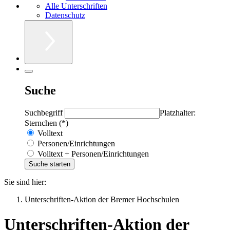
Alle Unterschriften
Datenschutz
Suche
Suchbegriff
Platzhalter:
Sternchen (*)
Volltext
Personen/Einrichtungen
Volltext + Personen/Einrichtungen
Sie sind hier:
Unterschriften-Aktion der Bremer Hochschulen
Unterschriften-Aktion der