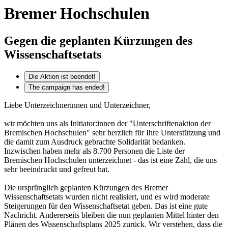
Bremer Hochschulen
Gegen die geplanten Kürzungen des
Wissenschaftsetats
Die Aktion ist beendet!
The campaign has ended!
Liebe Unterzeichnerinnen und Unterzeichner,
wir möchten uns als Initiator:innen der "Unterschriftenaktion der
Bremischen Hochschulen" sehr herzlich für Ihre Unterstützung und
die damit zum Ausdruck gebrachte Solidarität bedanken.
Inzwischen haben mehr als 8.700 Personen die Liste der
Bremischen Hochschulen unterzeichnet - das ist eine Zahl, die uns
sehr beeindruckt und gefreut hat.
Die ursprünglich geplanten Kürzungen des Bremer
Wissenschaftsetats wurden nicht realisiert, und es wird moderate
Steigerungen für den Wissenschaftsetat geben. Das ist eine gute
Nachricht. Andererseits bleiben die nun geplanten Mittel hinter den
Plänen des Wissenschaftsplans 2025 zurück. Wir verstehen, dass die