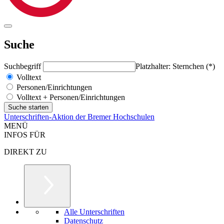
Suche
Suchbegriff
Platzhalter: Sternchen (*)
Volltext
Personen/Einrichtungen
Volltext + Personen/Einrichtungen
Unterschriften-Aktion der Bremer Hochschulen
MENÜ
INFOS FÜR
DIREKT ZU
Alle Unterschriften
Datenschutz