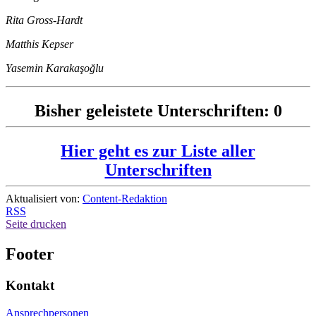
Rita Gross-Hardt
Matthis Kepser
Yasemin Karakaşoğlu
Bisher geleistete Unterschriften: 0
Hier geht es zur Liste aller
Unterschriften
Aktualisiert von:
Content-Redaktion
RSS
Seite drucken
Footer
Kontakt
Ansprechpersonen