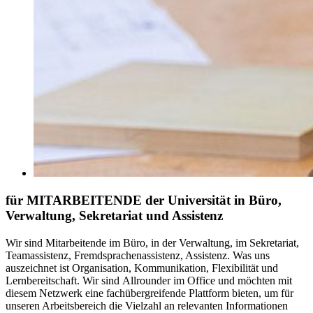
für MITARBEITENDE der Universität in Büro,
Verwaltung, Sekretariat und Assistenz
Wir sind Mitarbeitende im Büro, in der Verwaltung, im Sekretariat,
Teamassistenz, Fremdsprachenassistenz, Assistenz. Was uns
auszeichnet ist Organisation, Kommunikation, Flexibilität und
Lernbereitschaft. Wir sind
Allrounder
im Office und möchten mit
diesem Netzwerk eine fachübergreifende Plattform bieten, um für
unseren Arbeitsbereich die Vielzahl an relevanten Informationen