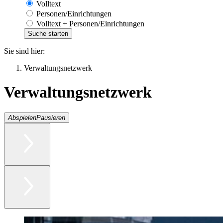
Volltext
Personen/Einrichtungen
Volltext + Personen/Einrichtungen
Sie sind hier:
Verwaltungsnetzwerk
Verwaltungsnetzwerk
Abspielen
Pausieren