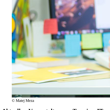
© Matej Meza