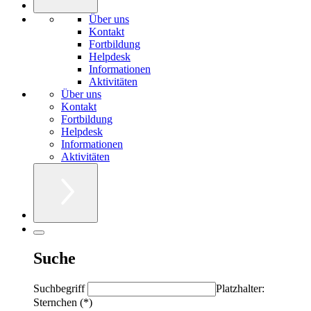
Über uns
Kontakt
Fortbildung
Helpdesk
Informationen
Aktivitäten
Über uns
Kontakt
Fortbildung
Helpdesk
Informationen
Aktivitäten
Suche
Suchbegriff
Platzhalter:
Sternchen (*)