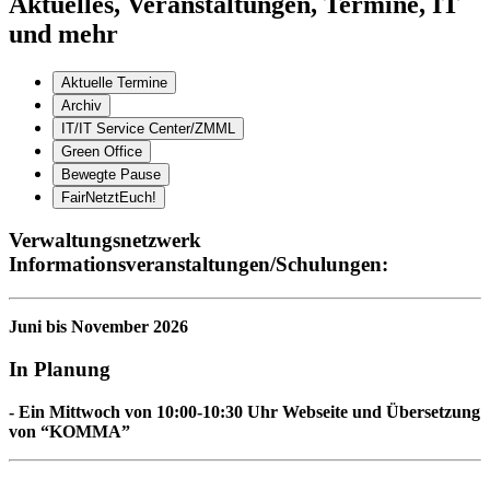
Aktuelles, Veranstaltungen, Termine, IT
und mehr
Aktuelle Termine
Archiv
IT/IT Service Center/ZMML
Green Office
Bewegte Pause
FairNetztEuch!
Verwaltungsnetzwerk
Informationsveranstaltungen/Schulungen:
Juni bis November 2026
In Planung
- Ein Mittwoch von 10:00-10:30 Uhr Webseite und Übersetzung
von “KOMMA”