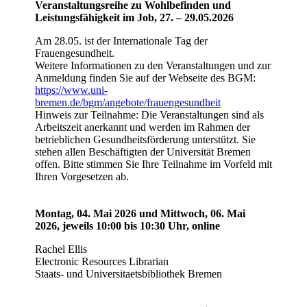
Veranstaltungsreihe zu Wohlbefinden und
Leistungsfähigkeit im Job, 27. – 29.05.2026
Am 28.05. ist der Internationale Tag der
Frauengesundheit.
Weitere Informationen zu den Veranstaltungen und zur
Anmeldung finden Sie auf der Webseite des BGM:
https://www.uni-
bremen.de/bgm/angebote/frauengesundheit
Hinweis zur Teilnahme: Die Veranstaltungen sind als
Arbeitszeit anerkannt und werden im Rahmen der
betrieblichen Gesundheitsförderung unterstützt. Sie
stehen allen Beschäftigten der Universität Bremen
offen. Bitte stimmen Sie Ihre Teilnahme im Vorfeld mit
Ihren Vorgesetzen ab.
Montag, 04. Mai 2026 und Mittwoch, 06. Mai
2026, jeweils 10:00 bis 10:30 Uhr, online
Rachel Ellis
Electronic Resources Librarian
Staats- und Universitaetsbibliothek Bremen