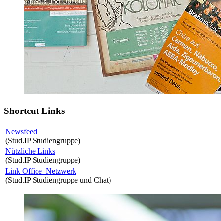
Shortcut Links
Newsfeed
(Stud.IP Studiengruppe)
Nützliche Links
(Stud.IP Studiengruppe)
Link Office_Netzwerk
(Stud.IP Studiengruppe und Chat)