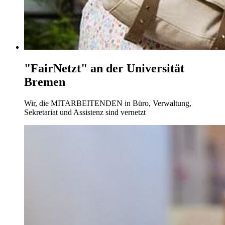
"FairNetzt" an der Universität
Bremen
Wir, die MITARBEITENDEN in Büro, Verwaltung,
Sekretariat und Assistenz sind vernetzt