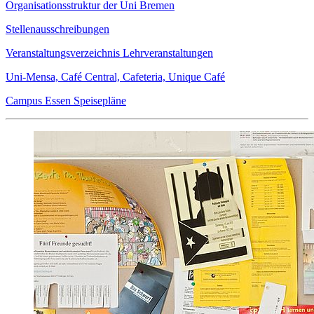
Organisationsstruktur der Uni Bremen
Stellenausschreibungen
Veranstaltungsverzeichnis Lehrveranstaltungen
Uni-Mensa, Café Central, Cafeteria, Unique Café
Campus Essen Speisepläne