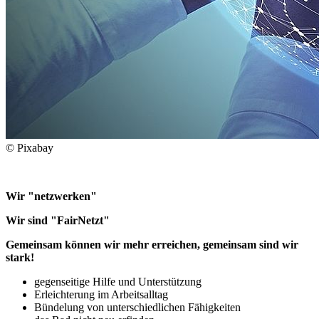
© Pixabay
Wir "netzwerken"
Wir sind "FairNetzt"
Gemeinsam können wir mehr erreichen, gemeinsam sind wir
stark!
gegenseitige Hilfe und Unterstützung
Erleichterung im Arbeitsalltag
Bündelung von unterschiedlichen Fähigkeiten