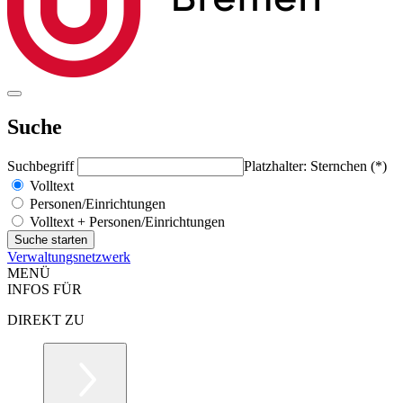
Suche
Suchbegriff
Platzhalter: Sternchen (*)
Volltext
Personen/Einrichtungen
Volltext + Personen/Einrichtungen
Verwaltungsnetzwerk
MENÜ
INFOS FÜR
DIREKT ZU