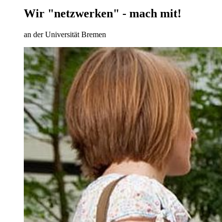
Wir "netzwerken" - mach mit!
an der Universität Bremen