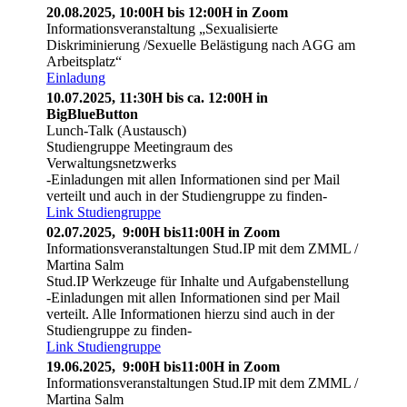
20.08.2025, 10:00H bis 12:00H in Zoom
Informationsveranstaltung „Sexualisierte
Diskriminierung /Sexuelle Belästigung nach AGG am
Arbeitsplatz“
Einladung
10.07.2025, 11:30H bis ca. 12:00H in
BigBlueButton
Lunch-Talk (Austausch)
Studiengruppe Meetingraum des
Verwaltungsnetzwerks
-Einladungen mit allen Informationen sind per Mail
verteilt und auch in der Studiengruppe zu finden-
Link Studiengruppe
02.07.2025, 9:00H bis11:00H in Zoom
Informationsveranstaltungen Stud.IP mit dem ZMML /
Martina Salm
Stud.IP Werkzeuge für Inhalte und Aufgabenstellung
-Einladungen mit allen Informationen sind per Mail
verteilt. Alle Informationen hierzu sind auch in der
Studiengruppe zu finden-
Link Studiengruppe
19.06.2025, 9:00H bis11:00H in Zoom
Informationsveranstaltungen Stud.IP mit dem ZMML /
Martina Salm