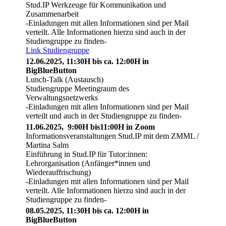
Stud.IP Werkzeuge für Kommunikation und
Zusammenarbeit
-Einladungen mit allen Informationen sind per Mail
verteilt. Alle Informationen hierzu sind auch in der
Studiengruppe zu finden-
Link Studiengruppe
12.06.2025, 11:30H bis ca. 12:00H in
BigBlueButton
Lunch-Talk (Austausch)
Studiengruppe Meetingraum des
Verwaltungsnetzwerks
-Einladungen mit allen Informationen sind per Mail
verteilt und auch in der Studiengruppe zu finden-
11.06.2025, 9:00H bis11:00H in Zoom
Informationsveranstaltungen Stud.IP mit dem ZMML /
Martina Salm
Einführung in Stud.IP für Tutor:innen:
Lehrorganisation (Anfänger*innen und
Wiederauffrischung)
-Einladungen mit allen Informationen sind per Mail
verteilt. Alle Informationen hierzu sind auch in der
Studiengruppe zu finden-
08.05.2025, 11:30H bis ca. 12:00H in
BigBlueButton