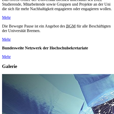
Studierende, Mitarbeitende sowie Gruppen und Projekte an der Uni
die sich für mehr Nachhaltigkeit engagieren oder engagieren wollen.
Mehr
Die Bewegte Pause ist ein Angebot des
BGM
für alle Beschäftigten
der Universität Bremen.
Mehr
Bundesweite Netzwerk der Hochschulsekretariate
Mehr
Galerie