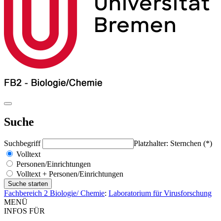
Suche
Suchbegriff
Platzhalter: Sternchen (*)
Volltext
Personen/Einrichtungen
Volltext + Personen/Einrichtungen
Fachbereich 2 Biologie/ Chemie
:
Laboratorium für Virusforschung
MENÜ
INFOS FÜR