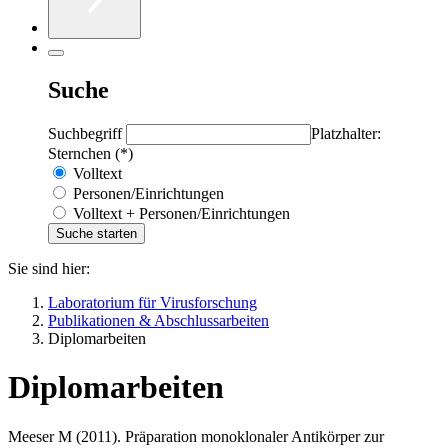
Suche
Suchbegriff
Platzhalter:
Sternchen (*)
Volltext
Personen/Einrichtungen
Volltext + Personen/Einrichtungen
Sie sind hier:
Laboratorium für Virusforschung
Publikationen & Abschlussarbeiten
Diplomarbeiten
Diplomarbeiten
Meeser M (2011). Präparation monoklonaler Antikörper zur