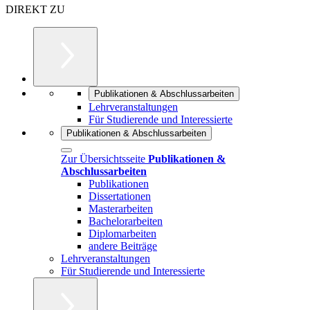
DIREKT ZU
Publikationen & Abschlussarbeiten
Lehrveranstaltungen
Für Studierende und Interessierte
Publikationen & Abschlussarbeiten
Zur Übersichtsseite
Publikationen &
Abschlussarbeiten
Publikationen
Dissertationen
Masterarbeiten
Bachelorarbeiten
Diplomarbeiten
andere Beiträge
Lehrveranstaltungen
Für Studierende und Interessierte