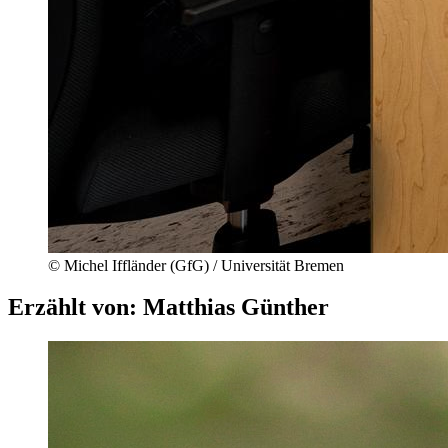
© Michel Iffländer (GfG) / Universität Bremen
Erzählt von: Matthias Günther