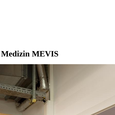
le Medizin MEVIS