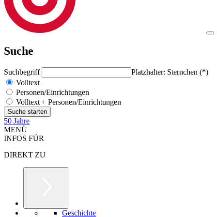
Suche
Suchbegriff
Platzhalter: Sternchen (*)
Volltext
Personen/Einrichtungen
Volltext + Personen/Einrichtungen
50 Jahre
MENÜ
INFOS FÜR
DIREKT ZU
Geschichte