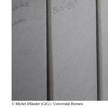
© Michel Iffländer (GfG) / Universität Bremen