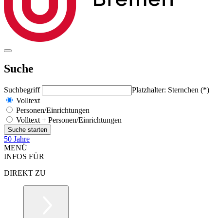
Suche
Suchbegriff
Platzhalter: Sternchen (*)
Volltext
Personen/Einrichtungen
Volltext + Personen/Einrichtungen
50 Jahre
MENÜ
INFOS FÜR
DIREKT ZU