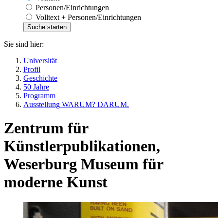
Personen/Einrichtungen
Volltext + Personen/Einrichtungen
Sie sind hier:
Universität
Profil
Geschichte
50 Jahre
Programm
Ausstellung WARUM? DARUM.
Zentrum für
Künstlerpublikationen,
Weserburg Museum für
moderne Kunst