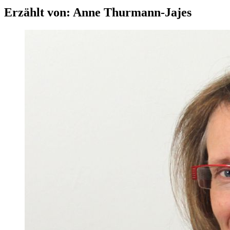
Erzählt von: Anne Thurmann-Jajes