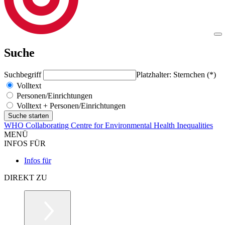
Suche
Suchbegriff
Platzhalter: Sternchen (*)
Volltext
Personen/Einrichtungen
Volltext + Personen/Einrichtungen
WHO Collaborating Centre for Environmental Health Inequalities
MENÜ
INFOS FÜR
Infos für
DIREKT ZU