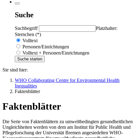
Suche
Suchbegriff
Platzhalter:
Sternchen (*)
Volltext
Personen/Einrichtungen
Volltext + Personen/Einrichtungen
Sie sind hier:
WHO Collaborating Centre for Environmental Health
Inequalities
Faktenblätter
Faktenblätter
Die Serie von Faktenblättern zu umweltbedingten gesundheitlichen
Ungleichheiten werden von dem am Institut für Public Health und
Pflegeforschung der Universität Bremen angesiedelten WHO-