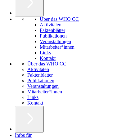
Über das WHO CC
Aktivitäten
Faktenblätter
Publikationen
Veranstaltungen
Mitarbeiter*innen
Links
Kontakt
Über das WHO CC
Aktivitäten
Faktenblätter
Publikationen
Veranstaltungen
Mitarbeiter*innen
Links
Kontakt
Infos für