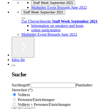
Staff Week September 2021
Multiplier Event Brussels June 2022
Staff Week September 2021
Zur Übersichtsseite
Staff Week September 2021
Information on speakers and hosts
online participation
Multiplier Event Brussels June 2022
Infos für
Suche
Suchbegriff
Platzhalter:
Sternchen (*)
Volltext
Personen/Einrichtungen
Volltext + Personen/Einrichtungen