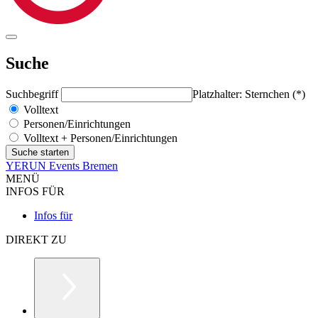
Suche
Suchbegriff
Platzhalter: Sternchen (*)
Volltext
Personen/Einrichtungen
Volltext + Personen/Einrichtungen
YERUN Events Bremen
MENÜ
INFOS FÜR
Infos für
DIREKT ZU