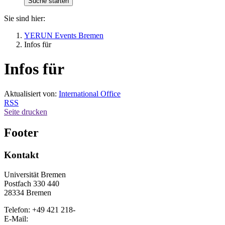
Sie sind hier:
YERUN Events Bremen
Infos für
Infos für
Aktualisiert von:
International Office
RSS
Seite drucken
Footer
Kontakt
Universität Bremen
Postfach 330 440
28334 Bremen
Telefon: +49 421 218-
E-Mail: