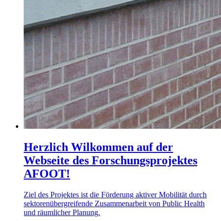
Herzlich Wilkommen auf der
Webseite des Forschungsprojektes
AFOOT!
Ziel des Projektes ist die Förderung aktiver Mobilität durch
sektorenübergreifende Zusammenarbeit von Public Health
und räumlicher Planung.