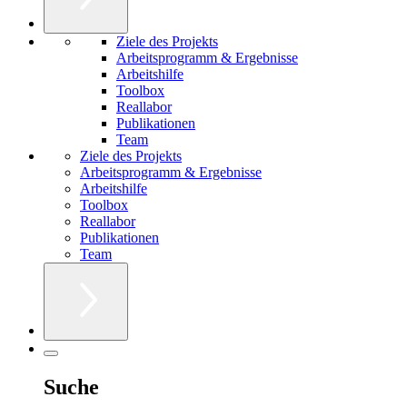
Ziele des Projekts
Arbeitsprogramm & Ergebnisse
Arbeitshilfe
Toolbox
Reallabor
Publikationen
Team
Ziele des Projekts
Arbeitsprogramm & Ergebnisse
Arbeitshilfe
Toolbox
Reallabor
Publikationen
Team
Suche