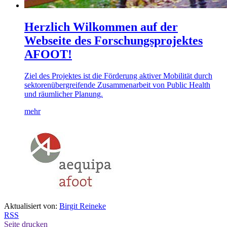
Herzlich Wilkommen auf der
Webseite des Forschungsprojektes
AFOOT!
Ziel des Projektes ist die Förderung aktiver Mobilität durch
sektorenübergreifende Zusammenarbeit von Public Health
und räumlicher Planung.
mehr
Aktualisiert von:
Birgit Reineke
RSS
Seite drucken