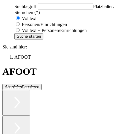
Suchbegriff
Platzhalter:
Sternchen (*)
Volltext
Personen/Einrichtungen
Volltext + Personen/Einrichtungen
Sie sind hier:
AFOOT
AFOOT
Abspielen
Pausieren