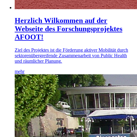
Herzlich Wilkommen auf der
Webseite des Forschungsprojektes
AFOOT!
Ziel des Projektes ist die Förderung aktiver Mobilität durch
sektorenübergreifende Zusammenarbeit von Public Health
und räumlicher Planung.
mehr