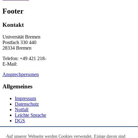
Footer
Kontakt
Universität Bremen
Postfach 330 440
28334 Bremen
Telefon: +49 421 218-
E-Mail:
Ansprechpersonen
Allgemeines
Impressum
Datenschutz
Notfall
Leichte Sprache
DGS
Social Media
Auf unserer Webseite werden Cookies verwendet. Einige davon sind