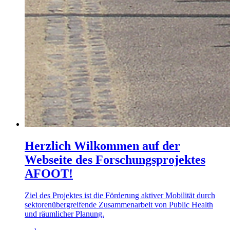
Herzlich Wilkommen auf der
Webseite des Forschungsprojektes
AFOOT!
Ziel des Projektes ist die Förderung aktiver Mobilität durch
sektorenübergreifende Zusammenarbeit von Public Health
und räumlicher Planung.