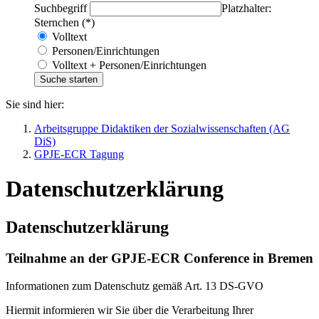
Suchbegriff
Platzhalter:
Sternchen (*)
Volltext
Personen/Einrichtungen
Volltext + Personen/Einrichtungen
Sie sind hier:
Arbeitsgruppe Didaktiken der Sozialwissenschaften (AG
DiS)
GPJE-ECR Tagung
Datenschutzerklärung
Datenschutzerklärung
Teilnahme an der GPJE-ECR Conference in Bremen
Informationen zum Datenschutz gemäß Art. 13 DS-GVO
Hiermit informieren wir Sie über die Verarbeitung Ihrer