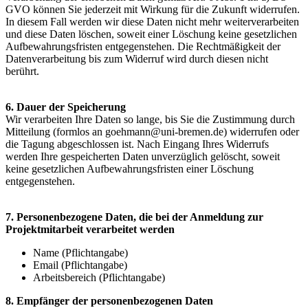
GVO können Sie jederzeit mit Wirkung für die Zukunft widerrufen.
In diesem Fall werden wir diese Daten nicht mehr weiterverarbeiten
und diese Daten löschen, soweit einer Löschung keine gesetzlichen
Aufbewahrungsfristen entgegenstehen. Die Rechtmäßigkeit der
Datenverarbeitung bis zum Widerruf wird durch diesen nicht
berührt.
6. Dauer der Speicherung
Wir verarbeiten Ihre Daten so lange, bis Sie die Zustimmung durch
Mitteilung (formlos an goehmann@uni-bremen.de) widerrufen oder
die Tagung abgeschlossen ist. Nach Eingang Ihres Widerrufs
werden Ihre gespeicherten Daten unverzüglich gelöscht, soweit
keine gesetzlichen Aufbewahrungsfristen einer Löschung
entgegenstehen.
7. Personenbezogene Daten, die bei der Anmeldung zur
Projektmitarbeit verarbeitet werden
Name (Pflichtangabe)
Email (Pflichtangabe)
Arbeitsbereich (Pflichtangabe)
8. Empfänger der personenbezogenen Daten