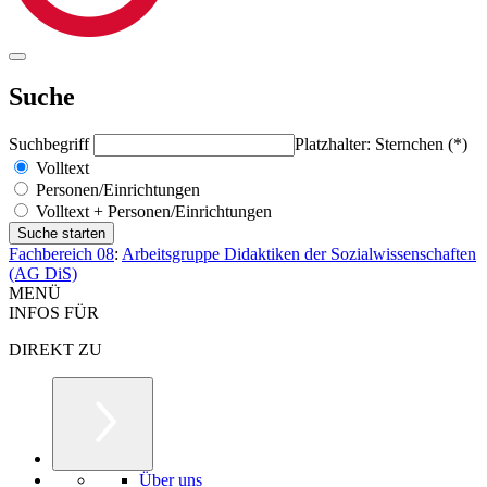
Suche
Suchbegriff
Platzhalter: Sternchen (*)
Volltext
Personen/Einrichtungen
Volltext + Personen/Einrichtungen
Fachbereich 08
:
Arbeitsgruppe Didaktiken der Sozialwissenschaften
(AG DiS)
MENÜ
INFOS FÜR
DIREKT ZU
Über uns