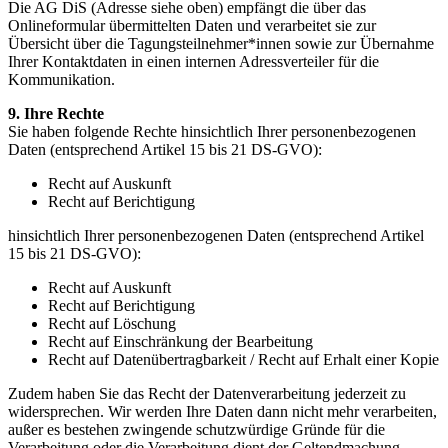
Die AG DiS (Adresse siehe oben) empfängt die über das
Onlineformular übermittelten Daten und verarbeitet sie zur
Übersicht über die Tagungsteilnehmer*innen sowie zur Übernahme
Ihrer Kontaktdaten in einen internen Adressverteiler für die
Kommunikation.
9. Ihre Rechte
Sie haben folgende Rechte hinsichtlich Ihrer personenbezogenen
Daten (entsprechend Artikel 15 bis 21 DS-GVO):
Recht auf Auskunft
Recht auf Berichtigung
hinsichtlich Ihrer personenbezogenen Daten (entsprechend Artikel
15 bis 21 DS-GVO):
Recht auf Auskunft
Recht auf Berichtigung
Recht auf Löschung
Recht auf Einschränkung der Bearbeitung
Recht auf Datenübertragbarkeit / Recht auf Erhalt einer Kopie
Zudem haben Sie das Recht der Datenverarbeitung jederzeit zu
widersprechen. Wir werden Ihre Daten dann nicht mehr verarbeiten,
außer es bestehen zwingende schutzwürdige Gründe für die
Verarbeitung oder die Verarbeitung dient der Geltendmachung,