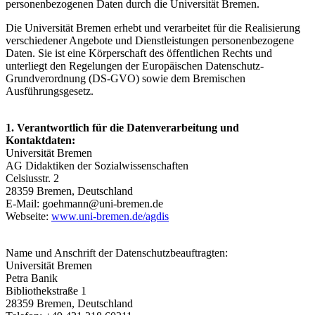
personenbezogenen Daten durch die Universität Bremen.
Die Universität Bremen erhebt und verarbeitet für die Realisierung
verschiedener Angebote und Dienstleistungen personenbezogene
Daten. Sie ist eine Körperschaft des öffentlichen Rechts und
unterliegt den Regelungen der Europäischen Datenschutz-
Grundverordnung (DS-GVO) sowie dem Bremischen
Ausführungsgesetz.
1. Verantwortlich für die Datenverarbeitung und
Kontaktdaten:
Universität Bremen
AG Didaktiken der Sozialwissenschaften
Celsiusstr. 2
28359 Bremen, Deutschland
E-Mail: goehmann@uni-bremen.de
Webseite:
www.uni-bremen.de/agdis
Name und Anschrift der Datenschutzbeauftragten:
Universität Bremen
Petra Banik
Bibliothekstraße 1
28359 Bremen, Deutschland