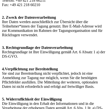
Telefon: +49 421 218 60211
Fax: +49 421 218 60210
2. Zweck der Datenverarbeitung
Ihre Daten werden ausschließlich zur Übersicht über die
Teilnehmer*innen der Tagung genutzt. Ihre E-Mail-Adresse wird
zur Kommunikation im Rahmen der Tagungsorganisation und für
Rückfragen verwendet.
3. Rechtsgrundlage der Datenverarbeitung
Rechtsgrundlage ist Ihre Einwilligung gemäß Art. 6 Absatz 1 a) der
DS-GVO.
4.Verpflichtung zur Bereitstellung
Sie sind zur Bereitstellung nicht verpflichtet, jedoch ist eine
Anmeldung zur Tagung nur möglich, wenn Sie die benötigten
Pflichtfelder ausfüllen. Die Mitteilung der weiteren, optionalen
Daten ist nicht erforderlich und erfolgt auf freiwilliger Basis.
5. Widerruflichkeit der Einwilligung
Die Einwilligung in den Erhalt der Informationen und in die
Verarbeitung der erhobenen Daten gemäß Art. 6 Abs. 1 lit. a) DS-