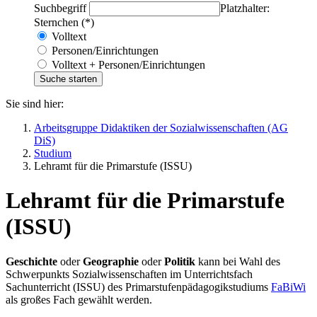
Suchbegriff
Platzhalter:
Sternchen (*)
Volltext
Personen/Einrichtungen
Volltext + Personen/Einrichtungen
Sie sind hier:
Arbeitsgruppe Didaktiken der Sozialwissenschaften (AG
DiS)
Studium
Lehramt für die Primarstufe (ISSU)
Lehramt für die Primarstufe
(ISSU)
Geschichte
oder
Geographie
oder
Politik
kann bei Wahl des
Schwerpunkts Sozialwissenschaften im Unterrichtsfach
Sachunterricht (ISSU) des Primarstufenpädagogikstudiums
FaBiWi
als großes Fach gewählt werden.