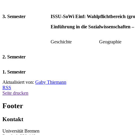
3. Semester
ISSU-SoWi Einf: Wahlpflichtbereich (gro
Einführung in die Sozialwissenschaften 
Geschichte
Geographie
2. Semester
1. Semester
Aktualisiert von:
Gaby Thiemann
RSS
Seite drucken
Footer
Kontakt
Universität Bremen