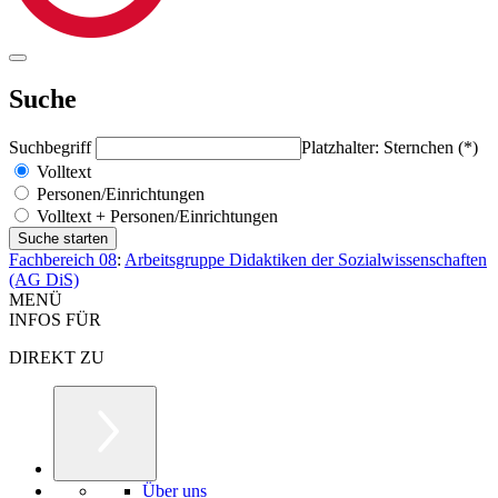
Suche
Suchbegriff
Platzhalter: Sternchen (*)
Volltext
Personen/Einrichtungen
Volltext + Personen/Einrichtungen
Fachbereich 08
:
Arbeitsgruppe Didaktiken der Sozialwissenschaften
(AG DiS)
MENÜ
INFOS FÜR
DIREKT ZU
Über uns