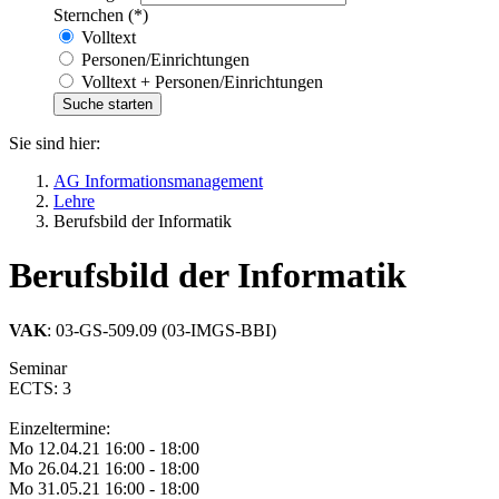
Sternchen (*)
Volltext
Personen/Einrichtungen
Volltext + Personen/Einrichtungen
Sie sind hier:
AG Informationsmanagement
Lehre
Berufsbild der Informatik
Berufsbild der Informatik
VAK
: 03-GS-509.09 (03-IMGS-BBI)
Seminar
ECTS: 3
Einzeltermine:
Mo 12.04.21 16:00 - 18:00
Mo 26.04.21 16:00 - 18:00
Mo 31.05.21 16:00 - 18:00