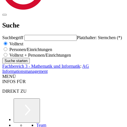
Suche
Suchbegriff
Platzhalter: Sternchen (*)
Volltext
Personen/Einrichtungen
Volltext + Personen/Einrichtungen
Fachbereich 3 - Mathematik und Informatik
:
AG
Informationsmanagement
MENÜ
INFOS FÜR
DIREKT ZU
Team