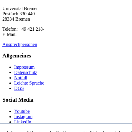
Universität Bremen
Postfach 330 440
28334 Bremen
Telefon: +49 421 218-
E-Mail:
Ansprechpersonen
Allgemeines
Impressum
Datenschutz
Notfall
Leichte Sprache
DGS
Social Media
Youtube
Instagram
LinkedIn
Mastodon