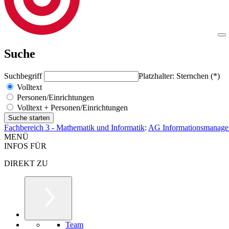
Suche
Suchbegriff
Platzhalter: Sternchen (*)
Volltext
Personen/Einrichtungen
Volltext + Personen/Einrichtungen
Fachbereich 3 - Mathematik und Informatik
:
AG Informationsmanage
MENÜ
INFOS FÜR
DIREKT ZU
Team