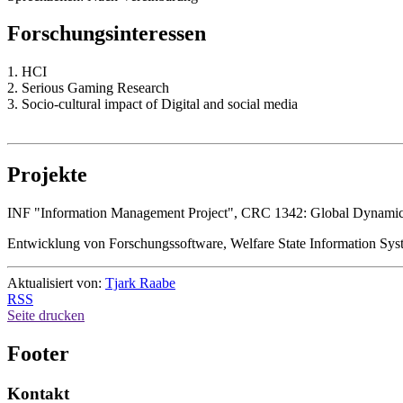
Forschungsinteressen
1. HCI
2. Serious Gaming Research
3. Socio-cultural impact of Digital and social media
Projekte
INF "Information Management Project", CRC 1342: Global Dynamics
Entwicklung von Forschungssoftware, Welfare State Information Sy
Aktualisiert von:
Tjark Raabe
RSS
Seite drucken
Footer
Kontakt