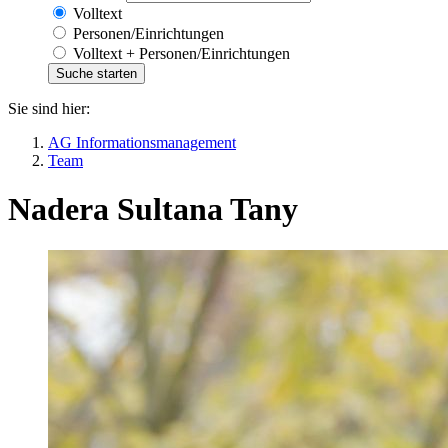
Volltext
Personen/Einrichtungen
Volltext + Personen/Einrichtungen
Sie sind hier:
AG Informationsmanagement
Team
Nadera Sultana Tany