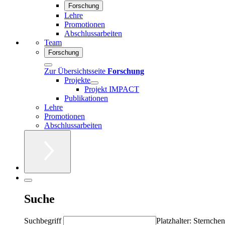
Forschung
Lehre
Promotionen
Abschlussarbeiten
Team
Forschung
Zur Übersichtsseite
Forschung
Projekte
Projekt IMPACT
Publikationen
Lehre
Promotionen
Abschlussarbeiten
Suche
Suchbegriff
Platzhalter: Sternchen