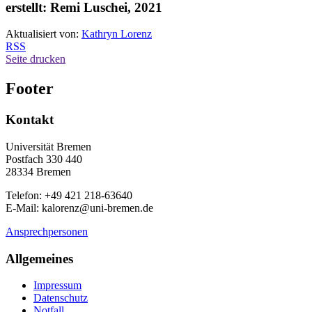
erstellt: Remi Luschei, 2021
Aktualisiert von:
Kathryn Lorenz
RSS
Seite drucken
Footer
Kontakt
Universität Bremen
Postfach 330 440
28334 Bremen
Telefon: +49 421 218-63640
E-Mail: kalorenz@uni-bremen.de
Ansprechpersonen
Allgemeines
Impressum
Datenschutz
Notfall