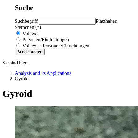
Suche
Suchbegriff
Platzhalter:
Sternchen (*)
Volltext
Personen/Einrichtungen
Volltext + Personen/Einrichtungen
Sie sind hier:
Analysis and its Applications
Gyroid
Gyroid