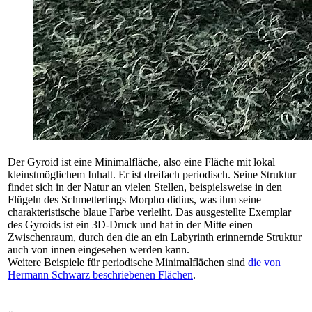
Der Gyroid ist eine Minimalfläche, also eine Fläche mit lokal
kleinstmöglichem Inhalt. Er ist dreifach periodisch. Seine Struktur
findet sich in der Natur an vielen Stellen, beispielsweise in den
Flügeln des Schmetterlings Morpho didius, was ihm seine
charakteristische blaue Farbe verleiht. Das ausgestellte Exemplar
des Gyroids ist ein 3D-Druck und hat in der Mitte einen
Zwischenraum, durch den die an ein Labyrinth erinnernde Struktur
auch von innen eingesehen werden kann.
Weitere Beispiele für periodische Minimalflächen sind
die von
Hermann Schwarz beschriebenen Flächen
.