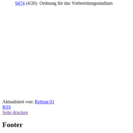
9474
(4/26)
Ordnung für das Vorbereitungsstudium
Aktualisiert von:
Referat 01
RSS
Seite drucken
Footer