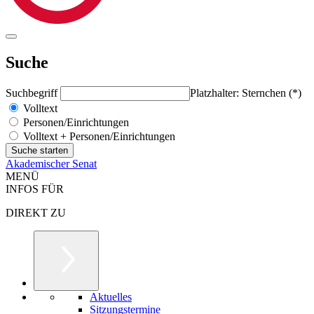
Suche
Suchbegriff
Platzhalter: Sternchen (*)
Volltext
Personen/Einrichtungen
Volltext + Personen/Einrichtungen
Akademischer Senat
MENÜ
INFOS FÜR
DIREKT ZU
Aktuelles
Sitzungstermine