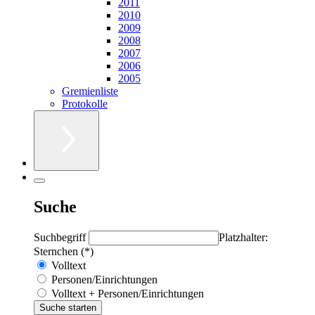
2011
2010
2009
2008
2007
2006
2005
Gremienliste
Protokolle
Suche
Suchbegriff
Platzhalter:
Sternchen (*)
Volltext
Personen/Einrichtungen
Volltext + Personen/Einrichtungen