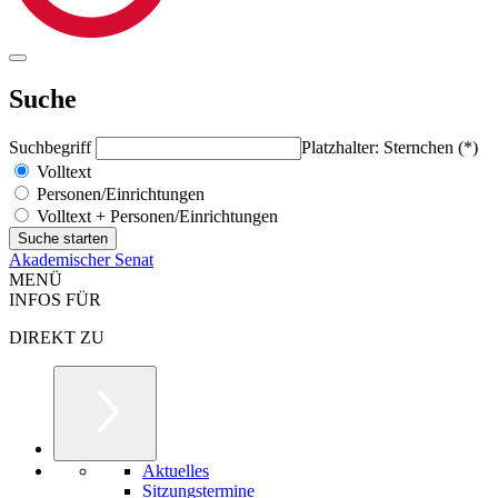
Suche
Suchbegriff
Platzhalter: Sternchen (*)
Volltext
Personen/Einrichtungen
Volltext + Personen/Einrichtungen
Akademischer Senat
MENÜ
INFOS FÜR
DIREKT ZU
Aktuelles
Sitzungstermine