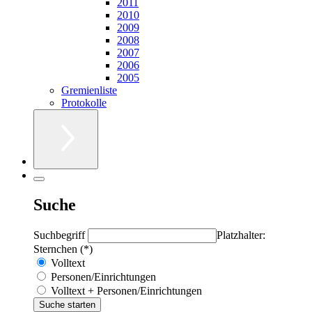
2011
2010
2009
2008
2007
2006
2005
Gremienliste
Protokolle
Suche
Suchbegriff
Platzhalter:
Sternchen (*)
Volltext
Personen/Einrichtungen
Volltext + Personen/Einrichtungen