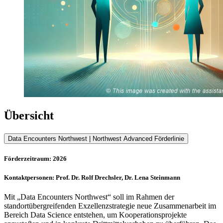
Übersicht
Data Encounters Northwest | Northwest Advanced Förderlinie
Förderzeitraum: 2026
Kontaktpersonen: Prof. Dr. Rolf Drechsler, Dr. Lena Steinmann
Mit „Data Encounters Northwest“ soll im Rahmen der
standortübergreifenden Exzellenzstrategie neue Zusammenarbeit im
Bereich Data Science entstehen, um Kooperationsprojekte