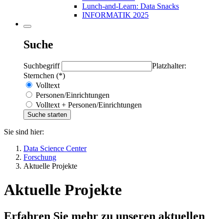
Lunch-and-Learn: Data Snacks
INFORMATIK 2025
Suche
Suchbegriff
Platzhalter:
Sternchen (*)
Volltext
Personen/Einrichtungen
Volltext + Personen/Einrichtungen
Sie sind hier:
Data Science Center
Forschung
Aktuelle Projekte
Aktuelle Projekte
Erfahren Sie mehr zu unseren aktuellen