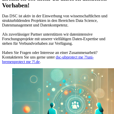
Vorhaben!
Das DSC ist aktiv in der Einwerbung von wissenschaftlichen und
strukturbildenden Projekten in den Bereichen Data Science,
Datenmanagement und Datenkompetenz.
Als zuverlässiger Partner unterstützen wir datenintensive
Forschungsprojekte mit unserer vielfältigen Daten-Expertise und
stehen für Verbundvorhaben zur Verfügung.
Haben Sie Fragen oder Interesse an einer Zusammenarbeit?
Kontaktieren Sie uns gerne unter
dsc-ub
protect me ?!
uni-
bremen
protect me ?!
.de
.