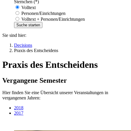
Sternchen (*)
Volltext
Personen/Einrichtungen
Volltext + Personen/Einrichtungen
Sie sind hier:
Decisions
Praxis des Entscheidens
Praxis des Entscheidens
Vergangene Semester
Hier finden Sie eine Übersicht unserer Veranstaltungen in
vergangenen Jahren:
2018
2017