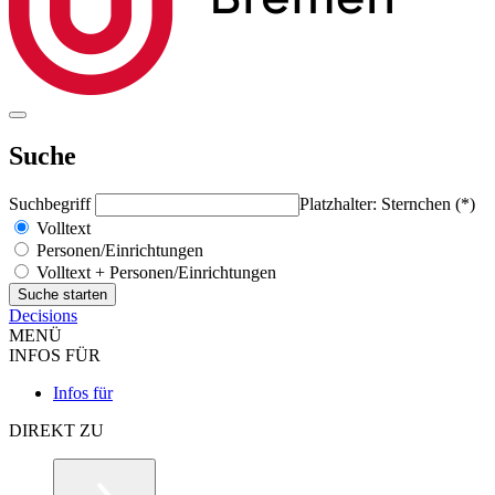
Suche
Suchbegriff
Platzhalter: Sternchen (*)
Volltext
Personen/Einrichtungen
Volltext + Personen/Einrichtungen
Decisions
MENÜ
INFOS FÜR
Infos für
DIREKT ZU