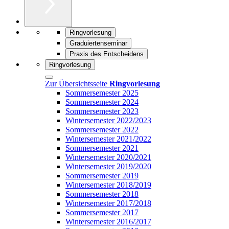
Ringvorlesung
Graduiertenseminar
Praxis des Entscheidens
Ringvorlesung
Zur Übersichtsseite
Ringvorlesung
Sommersemester 2025
Sommersemester 2024
Sommersemester 2023
Wintersemester 2022/2023
Sommersemester 2022
Wintersemester 2021/2022
Sommersemester 2021
Wintersemester 2020/2021
Wintersemester 2019/2020
Sommersemester 2019
Wintersemester 2018/2019
Sommersemester 2018
Wintersemester 2017/2018
Sommersemester 2017
Wintersemester 2016/2017