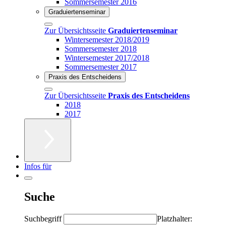
Sommersemester 2016
Graduiertenseminar
Zur Übersichtsseite
Graduiertenseminar
Wintersemester 2018/2019
Sommersemester 2018
Wintersemester 2017/2018
Sommersemester 2017
Praxis des Entscheidens
Zur Übersichtsseite
Praxis des Entscheidens
2018
2017
Infos für
Suche
Suchbegriff
Platzhalter: