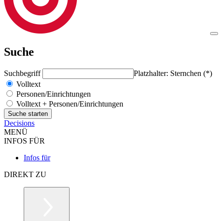
Suche
Suchbegriff
Platzhalter: Sternchen (*)
Volltext
Personen/Einrichtungen
Volltext + Personen/Einrichtungen
Decisions
MENÜ
INFOS FÜR
Infos für
DIREKT ZU