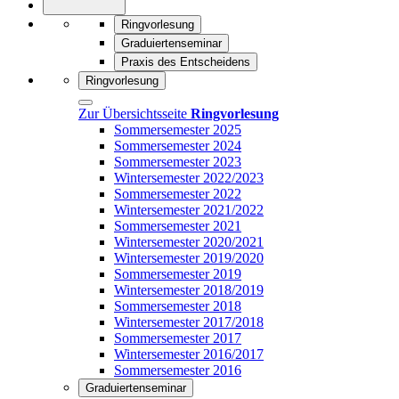
Ringvorlesung
Graduiertenseminar
Praxis des Entscheidens
Ringvorlesung
Zur Übersichtsseite
Ringvorlesung
Sommersemester 2025
Sommersemester 2024
Sommersemester 2023
Wintersemester 2022/2023
Sommersemester 2022
Wintersemester 2021/2022
Sommersemester 2021
Wintersemester 2020/2021
Wintersemester 2019/2020
Sommersemester 2019
Wintersemester 2018/2019
Sommersemester 2018
Wintersemester 2017/2018
Sommersemester 2017
Wintersemester 2016/2017
Sommersemester 2016
Graduiertenseminar