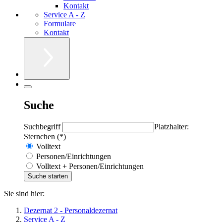
Kontakt
Service A - Z
Formulare
Kontakt
Suche
Suchbegriff
Platzhalter:
Sternchen (*)
Volltext
Personen/Einrichtungen
Volltext + Personen/Einrichtungen
Sie sind hier:
Dezernat 2 - Personaldezernat
Service A - Z