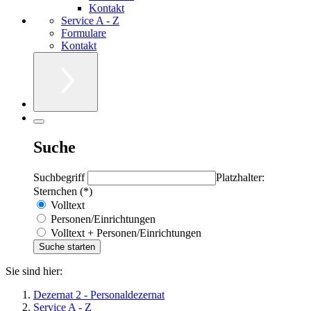
Kontakt
Service A - Z
Formulare
Kontakt
Suche
Suchbegriff
Platzhalter:
Sternchen (*)
Volltext
Personen/Einrichtungen
Volltext + Personen/Einrichtungen
Sie sind hier:
Dezernat 2 - Personaldezernat
Service A - Z