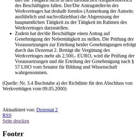
des Beschäftigten fallen. Der/Die Antragsteller/in des
Werkvertrages hat deshalb formlos (Anmerkung der Autorin:
ausführlich und nachvollziehbar) die Abgrenzung der
hauptamtlichen Tätigkeit zu der Tätigkeit im Rahmen des
Werkvertrages darzustellen.
Zudem hat der/die Beschäftigte einen Antrag auf
Genehmigung der Nebentätigkeit zu stellen. Die Prüfung der
Voraussetzungen zur Erteilung beider Genehmigungen erfolgt
durch das Dezernat 2. Beträgt die Vergütung des
Werkvertrages mehr als 2.500,- EURO, wird die Prüfung der
Voraussetzungen und die Erteilung der Genehmigung nach §
57 LHO vom Senator für Bildung und Wissenschaft
wahrgenommen.
(Quelle: Nr. 3.4 Buchstabe a) der Richtlinie für den Abschluss von
Werkverträgen vom 09.05.2000)
Aktualisiert von:
Dezernat 2
RSS
Seite drucken
Footer