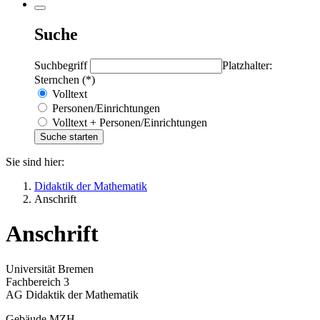
Suche
Suchbegriff
Platzhalter:
Sternchen (*)
Volltext
Personen/Einrichtungen
Volltext + Personen/Einrichtungen
Sie sind hier:
Didaktik der Mathematik
Anschrift
Anschrift
Universität Bremen
Fachbereich 3
AG Didaktik der Mathematik
Gebäude MZH