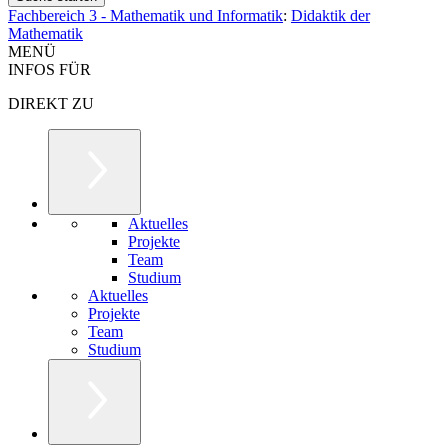
Fachbereich 3 - Mathematik und Informatik
:
Didaktik der
Mathematik
MENÜ
INFOS FÜR
DIREKT ZU
Aktuelles
Projekte
Team
Studium
Aktuelles
Projekte
Team
Studium