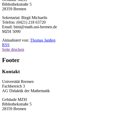
Bibliothekstraße 5
28359 Bremen
Sekretariat: Birgit Michaelis
Telefon: (0421) 218 63720
Email: bimi@math.uni-bremen.de
MZH 5090
Aktualisiert von:
Thomas Janßen
RSS
Seite drucken
Footer
Kontakt
Universität Bremen
Fachbereich 3
AG Didaktik der Mathematik
Gebäude MZH
Bibliothekstraße 5
28359 Bremen