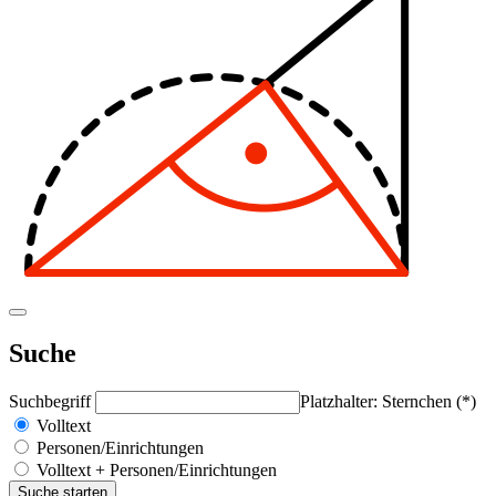
Suche
Suchbegriff
Platzhalter: Sternchen (*)
Volltext
Personen/Einrichtungen
Volltext + Personen/Einrichtungen