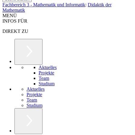
Fachbereich 3 - Mathematik und Informatik
:
Didaktik der
Mathematik
MENÜ
INFOS FÜR
DIREKT ZU
Aktuelles
Projekte
Team
Studium
Aktuelles
Projekte
Team
Studium