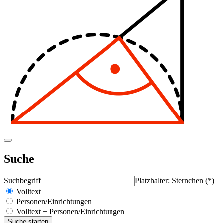
Suche
Suchbegriff
Platzhalter: Sternchen (*)
Volltext
Personen/Einrichtungen
Volltext + Personen/Einrichtungen