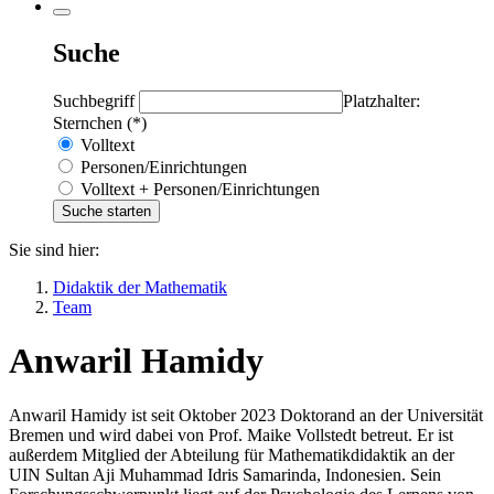
Suche
Suchbegriff
Platzhalter:
Sternchen (*)
Volltext
Personen/Einrichtungen
Volltext + Personen/Einrichtungen
Sie sind hier:
Didaktik der Mathematik
Team
Anwaril Hamidy
Anwaril Hamidy ist seit Oktober 2023 Doktorand an der Universität
Bremen und wird dabei von Prof. Maike Vollstedt betreut. Er ist
außerdem Mitglied der Abteilung für Mathematikdidaktik an der
UIN Sultan Aji Muhammad Idris Samarinda, Indonesien. Sein