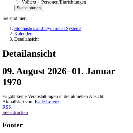
Volltext + Personen/Einrichtungen
Sie sind hier:
Stochastics and Dynamical Systems
Kalender
Detailansicht
Detailansicht
09. August 2026
−
01. Januar
1970
Es gibt keine Veranstaltungen in der aktuellen Ansicht.
Aktualisiert von:
Katie Lorenz
RSS
Seite drucken
Footer