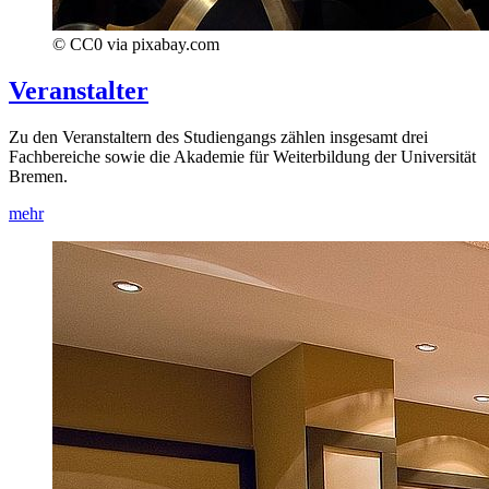
© CC0 via pixabay.com
Veranstalter
Zu den Veranstaltern des Studiengangs zählen insgesamt drei
Fachbereiche sowie die Akademie für Weiterbildung der Universität
Bremen.
mehr