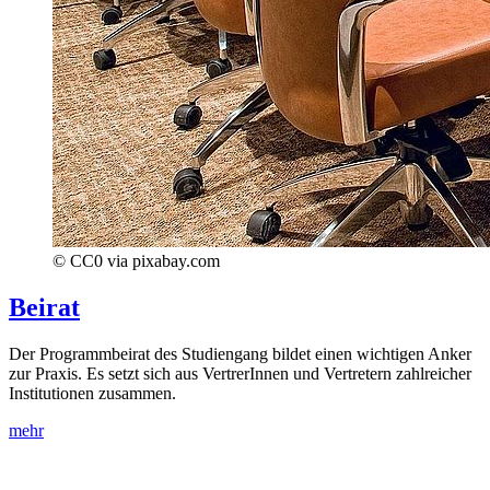
© CC0 via pixabay.com
Beirat
Der Programmbeirat des Studiengang bildet einen wichtigen Anker
zur Praxis. Es setzt sich aus VertrerInnen und Vertretern zahlreicher
Institutionen zusammen.
mehr