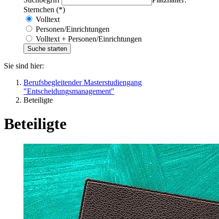
Sternchen (*)
Volltext
Personen/Einrichtungen
Volltext + Personen/Einrichtungen
Sie sind hier:
Berufsbegleitender Masterstudiengang
"Entscheidungsmanagement"
Beteiligte
Beteiligte