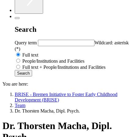
Search
Query term
Wildcard: asterisk
(*)
Full text
People/Institutions and Facilities
Full text + People/Institutions and Facilities
You are here:
BRISE - Bremen Initiative to Foster Early Childhood
Development (BRISE)
Team
Dr. Thorsten Macha, Dipl. Psych.
Dr. Thorsten Macha, Dipl.