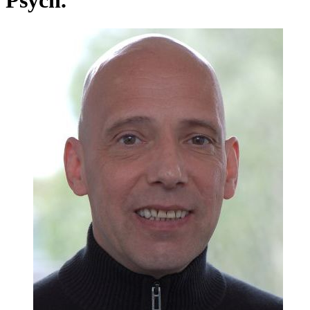
Psych.