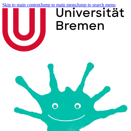
Skip to main content
Jump to main menu
Jump to search menu