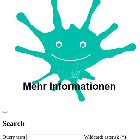
Search
Query term
Wildcard: asterisk (*)