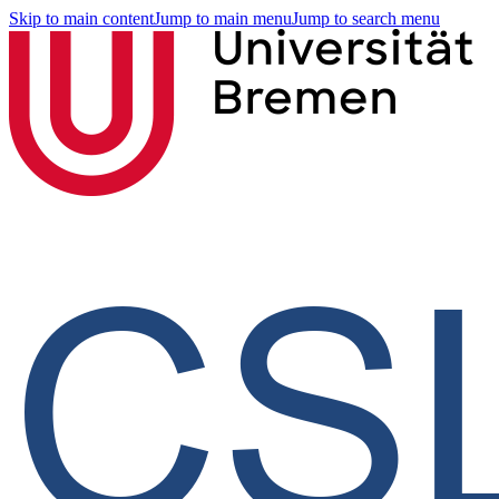
Skip to main content
Jump to main menu
Jump to search menu