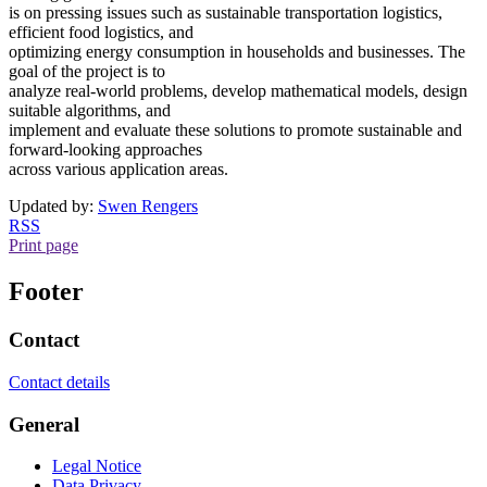
is on pressing issues such as sustainable transportation logistics,
efficient food logistics, and
optimizing energy consumption in households and businesses. The
goal of the project is to
analyze real-world problems, develop mathematical models, design
suitable algorithms, and
implement and evaluate these solutions to promote sustainable and
forward-looking approaches
across various application areas.
Updated by:
Swen Rengers
RSS
Print page
Footer
Contact
Contact details
General
Legal Notice
Data Privacy