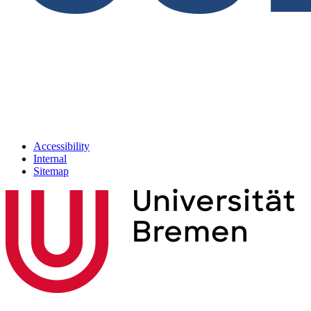
Accessibility
Internal
Sitemap