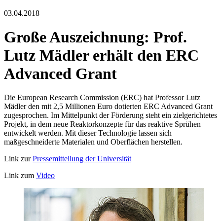
03.04.2018
Große Auszeichnung: Prof.
Lutz Mädler erhält den ERC
Advanced Grant
Die European Research Commission (ERC) hat Professor Lutz
Mädler den mit 2,5 Millionen Euro dotierten ERC Advanced Grant
zugesprochen. Im Mittelpunkt der Förderung steht ein zielgerichtetes
Projekt, in dem neue Reaktorkonzepte für das reaktive Sprühen
entwickelt werden. Mit dieser Technologie lassen sich
maßgeschneiderte Materialen und Oberflächen herstellen.
Link zur
Pressemitteilung der Universität
Link zum
Video