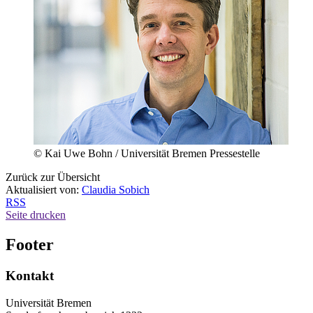
© Kai Uwe Bohn / Universität Bremen Pressestelle
Zurück zur Übersicht
Aktualisiert von:
Claudia Sobich
RSS
Seite drucken
Footer
Kontakt
Universität Bremen