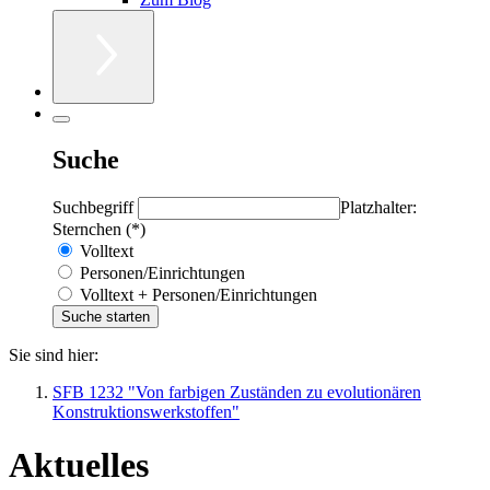
Suche
Suchbegriff
Platzhalter:
Sternchen (*)
Volltext
Personen/Einrichtungen
Volltext + Personen/Einrichtungen
Sie sind hier:
SFB 1232 "Von farbigen Zuständen zu evolutionären
Konstruktionswerkstoffen"
Aktuelles