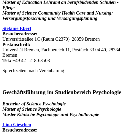
Master of Education Lehramt an berufsbildenden Schulen -
Pflege
Master of Science Community Health Care and Nursing:
Versorgungsforschung und Versorgungsplanung
Stefanie Ebert
Besucheradresse:
Universitätsallee 1C (Raum C2370), 28359 Bremen
Postanschrift:
Universität Bremen, Fachbereich 11, Postfach 33 04 40, 28334
Bremen
Tel.:
+49 421 218-68503
Sprechzeiten: nach Vereinbarung
Geschäftsführung im Studienbereich Psychologie
Bachelor of Science Psychologie
Master of Science Psychologie
Master Klinische Psychologie und Psychotherapie
Lina Gieschen
Besucheradresse: