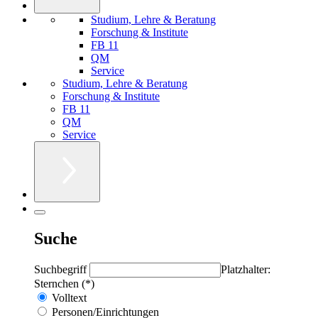
Studium, Lehre & Beratung
Forschung & Institute
FB 11
QM
Service
Studium, Lehre & Beratung
Forschung & Institute
FB 11
QM
Service
Suche
Suchbegriff
Platzhalter:
Sternchen (*)
Volltext
Personen/Einrichtungen