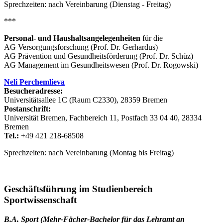
Sprechzeiten: nach Vereinbarung (Dienstag - Freitag)
***
Personal- und Haushaltsangelegenheiten
für die
AG Versorgungsforschung (Prof. Dr. Gerhardus)
AG Prävention und Gesundheitsförderung (Prof. Dr. Schüz)
AG Management im Gesundheitswesen (Prof. Dr. Rogowski)
Neli Perchemlieva
Besucheradresse:
Universitätsallee 1C (Raum C2330), 28359 Bremen
Postanschrift:
Universität Bremen, Fachbereich 11, Postfach 33 04 40, 28334
Bremen
Tel.:
+49 421 218-68508
Sprechzeiten: nach Vereinbarung (Montag bis Freitag)
Geschäftsführung im Studienbereich
Sportwissenschaft
B.A. Sport (Mehr-Fächer-Bachelor für das Lehramt an