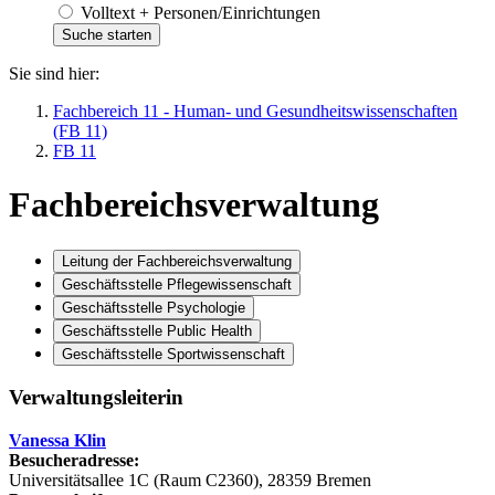
Volltext + Personen/Einrichtungen
Sie sind hier:
Fachbereich 11 - Human- und Gesundheitswissenschaften
(FB 11)
FB 11
Fachbereichsverwaltung
Leitung der Fachbereichsverwaltung
Geschäftsstelle Pflegewissenschaft
Geschäftsstelle Psychologie
Geschäftsstelle Public Health
Geschäftsstelle Sportwissenschaft
Verwaltungsleiterin
Vanessa Klin
Besucheradresse:
Universitätsallee 1C (Raum C2360), 28359 Bremen