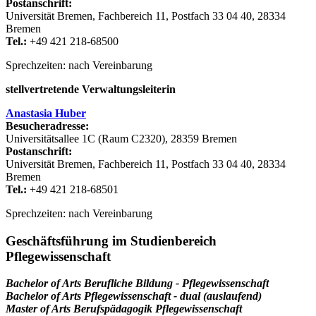
Postanschrift:
Universität Bremen, Fachbereich 11, Postfach 33 04 40, 28334
Bremen
Tel.:
+49 421 218-68500
Sprechzeiten: nach Vereinbarung
stellvertretende Verwaltungsleiterin
Anastasia Huber
Besucheradresse:
Universitätsallee 1C (Raum C2320), 28359 Bremen
Postanschrift:
Universität Bremen, Fachbereich 11, Postfach 33 04 40, 28334
Bremen
Tel.:
+49 421 218-68501
Sprechzeiten: nach Vereinbarung
Geschäftsführung im Studienbereich
Pflegewissenschaft
Bachelor of Arts
Berufliche Bildung - Pflegewissenschaft
Bachelor of Arts Pflegewissenschaft - dual (auslaufend)
Master of Arts Berufspädagogik Pflegewissenschaft