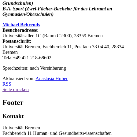
Grundschulen)
B.A. Sport (Zwei-Fächer-Bachelor für das Lehramt an
Gymnasien/Oberschulen)
Michael Behrends
Besucheradresse:
Universitätsallee 1C (Raum C2300), 28359 Bremen
Postanschrift:
Universität Bremen, Fachbereich 11, Postfach 33 04 40, 28334
Bremen
Tel.:
+49 421 218-68602
Sprechzeiten: nach Vereinbarung
Aktualisiert von:
Anastasia Huber
RSS
Seite drucken
Footer
Kontakt
Universität Bremen
Fachbereich 11 Human- und Gesundheitswissenschaften