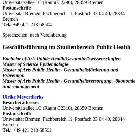
Universitätsallee 1C (Raum C2290), 28359 Bremen
Postanschrift:
Universität Bremen, Fachbereich 11, Postfach 33 04 40, 28334
Bremen
Tel.:
+49 421 218-68504
Sprechzeiten: nach Vereinbarung
Geschäftsführung im Studienbereich Public Health
Bachelor of Arts Public Health/Gesundheitswissenschaften
Master of Science Epidemiologie
Master of Arts Public Health - Gesundheitsförderung und
Prävention
Master of Arts Public Health - Gesundheitsversorgung, -ökonomie
und -management
Ulrike Meyerdierks
Besucheradresse:
Universitätsallee 1C (Raum C2310), 28359 Bremen
Postanschrift:
Universität Bremen, Fachbereich 11, Postfach 33 04 40, 28344
Bremen
Tel.:
+49 421 218-68502