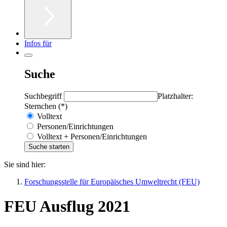
Infos für
Suche
Suchbegriff
Platzhalter:
Sternchen (*)
Volltext
Personen/Einrichtungen
Volltext + Personen/Einrichtungen
Sie sind hier:
Forschungsstelle für Europäisches Umweltrecht (FEU)
FEU Ausflug 2021