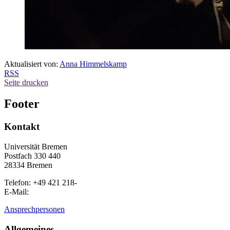
Aktualisiert von:
Anna Himmelskamp
RSS
Seite drucken
Footer
Kontakt
Universität Bremen
Postfach 330 440
28334 Bremen
Telefon: +49 421 218-
E-Mail:
Ansprechpersonen
Allgemeines