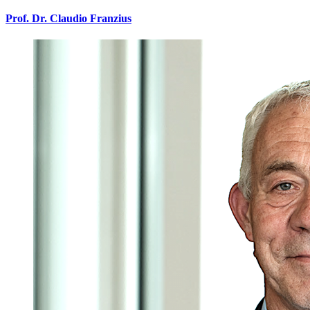
Prof. Dr. Claudio Franzius