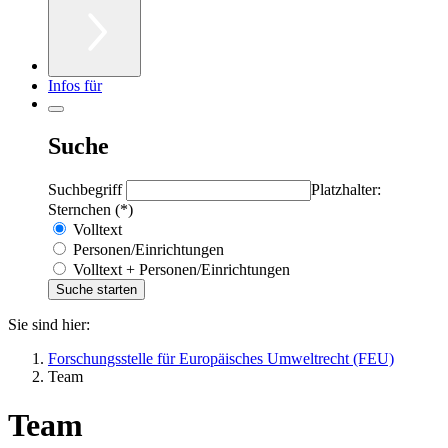
Infos für
Suche
Suchbegriff
Platzhalter:
Sternchen (*)
Volltext
Personen/Einrichtungen
Volltext + Personen/Einrichtungen
Sie sind hier:
Forschungsstelle für Europäisches Umweltrecht (FEU)
Team
Team