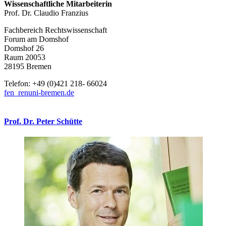
Wissenschaftliche Mitarbeiterin
Prof. Dr. Claudio Franzius
Fachbereich Rechtswissenschaft
Forum am Domshof
Domshof 26
Raum 20053
28195 Bremen
Telefon: +49 (0)421 218- 66024
fen_renuni-bremen.de
Prof. Dr. Peter Schütte