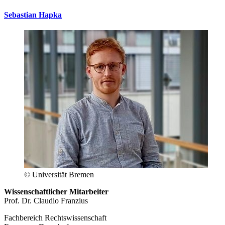
Sebastian Hapka
© Universität Bremen
Wissenschaftlicher Mitarbeiter
Prof. Dr. Claudio Franzius
Fachbereich Rechtswissenschaft