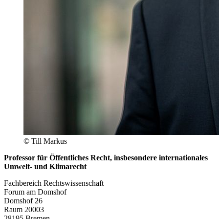
© Till Markus
Professor für Öffentliches Recht, insbesondere internationales
Umwelt- und Klimarecht
Fachbereich Rechtswissenschaft
Forum am Domshof
Domshof 26
Raum 20003
28195 Bremen