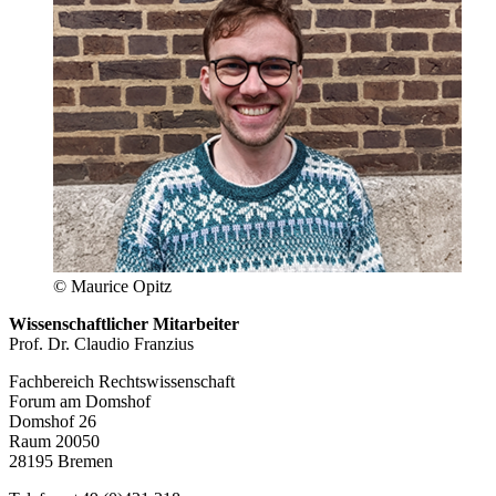
© Maurice Opitz
Wissenschaftlicher Mitarbeiter
Prof. Dr. Claudio Franzius
Fachbereich Rechtswissenschaft
Forum am Domshof
Domshof 26
Raum 20050
28195 Bremen