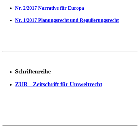
Nr. 2/2017 Narrative für Europa
Nr. 1/2017 Planungsrecht und Regulierungsrecht
Schriftenreihe
ZUR - Zeitschrift für Umweltrecht