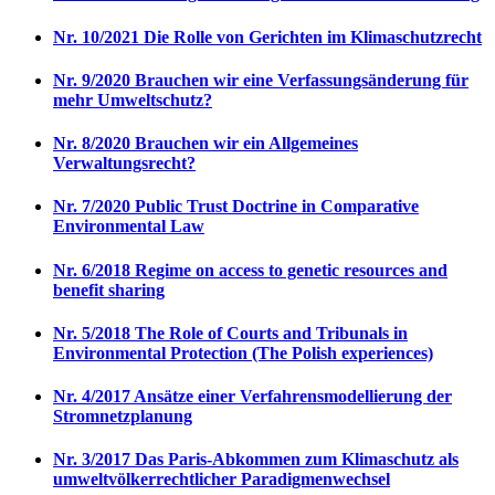
Nr. 10/2021 Die Rolle von Gerichten im Klimaschutzrecht
Nr. 9/2020 Brauchen wir eine Verfassungsänderung für
mehr Umweltschutz?
Nr. 8/2020 Brauchen wir ein Allgemeines
Verwaltungsrecht?
Nr. 7/2020 Public Trust Doctrine in Comparative
Environmental Law
Nr. 6/2018 Regime on access to genetic resources and
benefit sharing
Nr. 5/2018 The Role of Courts and Tribunals in
Environmental Protection (The Polish experiences)
Nr. 4/2017 Ansätze einer Verfahrensmodellierung der
Stromnetzplanung
Nr. 3/2017 Das Paris-Abkommen zum Klimaschutz als
umweltvölkerrechtlicher Paradigmenwechsel