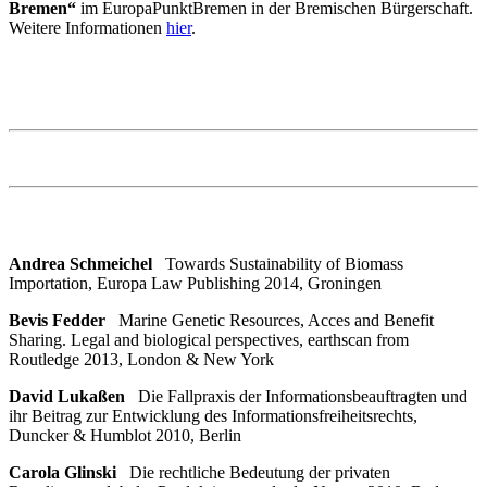
Bremen“
im EuropaPunktBremen in der Bremischen Bürgerschaft.
Weitere Informationen
hier
.
Andrea Schmeichel
Towards Sustainability of Biomass
Importation, Europa Law Publishing 2014, Groningen
Bevis Fedder
Marine Genetic Resources, Acces and Benefit
Sharing. Legal and biological perspectives, earthscan from
Routledge 2013, London & New York
David Lukaßen
Die Fallpraxis der Informationsbeauftragten und
ihr Beitrag zur Entwicklung des Informationsfreiheitsrechts,
Duncker & Humblot 2010, Berlin
Carola Glinski
Die rechtliche Bedeutung der privaten