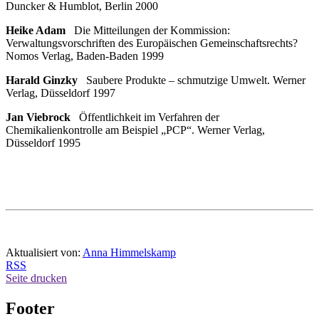
Duncker & Humblot, Berlin 2000
Heike Adam
Die Mitteilungen der Kommission:
Verwaltungsvorschriften des Europäischen Gemeinschaftsrechts?
Nomos Verlag, Baden-Baden 1999
Harald Ginzky
Saubere Produkte – schmutzige Umwelt. Werner
Verlag, Düsseldorf 1997
Jan Viebrock
Öffentlichkeit im Verfahren der
Chemikalienkontrolle am Beispiel „PCP“. Werner Verlag,
Düsseldorf 1995
Aktualisiert von:
Anna Himmelskamp
RSS
Seite drucken
Footer