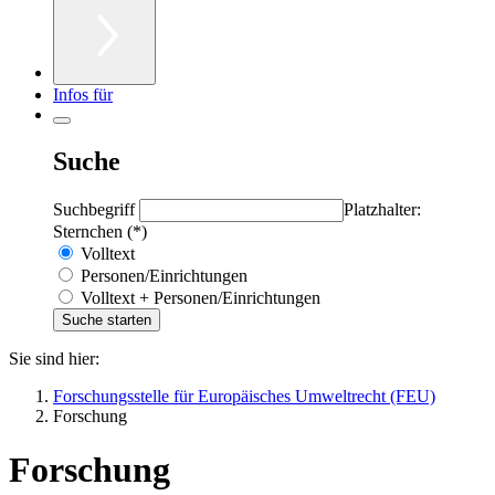
Infos für
Suche
Suchbegriff
Platzhalter:
Sternchen (*)
Volltext
Personen/Einrichtungen
Volltext + Personen/Einrichtungen
Sie sind hier:
Forschungsstelle für Europäisches Umweltrecht (FEU)
Forschung
Forschung