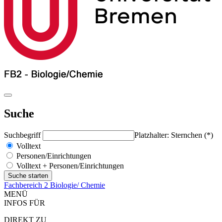
Suche
Suchbegriff
Platzhalter: Sternchen (*)
Volltext
Personen/Einrichtungen
Volltext + Personen/Einrichtungen
Fachbereich 2 Biologie/ Chemie
MENÜ
INFOS FÜR
DIREKT ZU