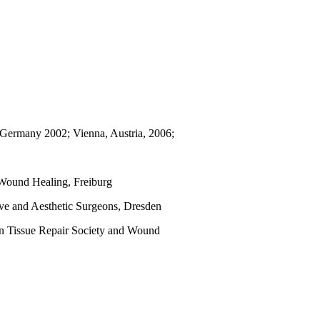
 Germany 2002; Vienna, Austria, 2006;
ound Healing, Freiburg
 and Aesthetic Surgeons, Dresden
 Tissue Repair Society and Wound