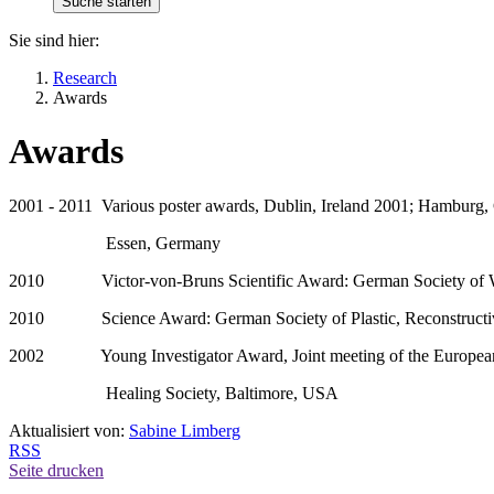
Sie sind hier:
Research
Awards
Awards
2001 - 2011 Various poster awards, Dublin, Ireland 2001; Hamburg,
Essen, Germany
2010 Victor-von-Bruns Scientific Award: German Society of W
2010 Science Award: German Society of Plastic, Reconstructive
2002 Young Investigator Award, Joint meeting of the European
Healing Society, Baltimore, USA
Aktualisiert von:
Sabine Limberg
RSS
Seite drucken